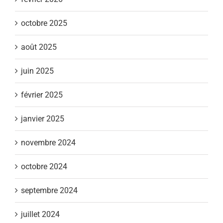
octobre 2025
août 2025
juin 2025
février 2025
janvier 2025
novembre 2024
octobre 2024
septembre 2024
juillet 2024