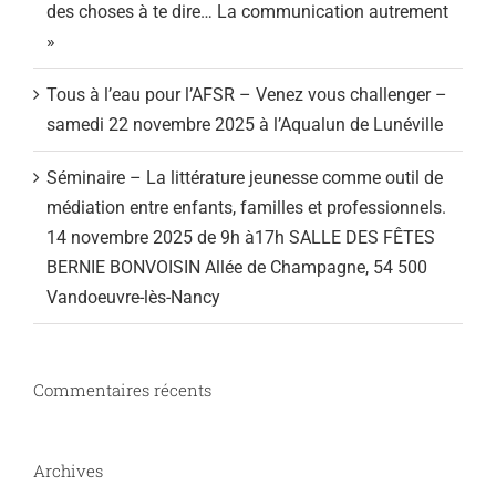
des choses à te dire… La communication autrement
»
Tous à l’eau pour l’AFSR – Venez vous challenger –
samedi 22 novembre 2025 à l’Aqualun de Lunéville
Séminaire – La littérature jeunesse comme outil de
médiation entre enfants, familles et professionnels.
14 novembre 2025 de 9h à17h SALLE DES FÊTES
BERNIE BONVOISIN Allée de Champagne, 54 500
Vandoeuvre-lès-Nancy
Commentaires récents
Archives