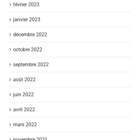
février 2023
janvier 2023
décembre 2022
octobre 2022
septembre 2022
août 2022
juin 2022
avril 2022
mars 2022
novembre 2021