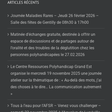
ARTICLES RÉCENTS
Journée Maladies Rares – Jeudi 26 février 2026 –
Salle des fêtes de Gentilly de 08h30 à 17h00
Matinée d’échanges gratuite, destinée à offrir un
espace de discussions et de partages autour de
l’oralité et des troubles de la déglutition chez les
personnes polyhandicapées le 27.02.2026
Le Centre Ressources Polyhandicap Grand Est
organise le mercredi 19 novembre 2025 une journée
atelier sur la thématique de : « Au-delà des mots, j’ai
des choses à te dire… La communication autrement
»
Tous à l’eau pour l’AFSR – Venez vous challenger –