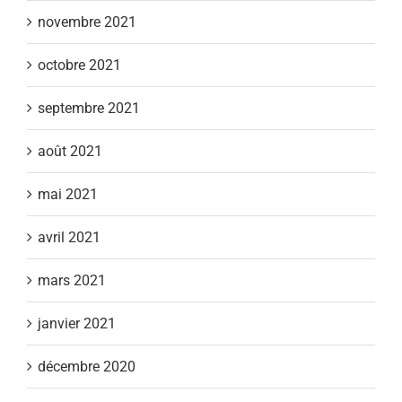
novembre 2021
octobre 2021
septembre 2021
août 2021
mai 2021
avril 2021
mars 2021
janvier 2021
décembre 2020