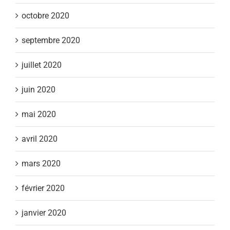
octobre 2020
septembre 2020
juillet 2020
juin 2020
mai 2020
avril 2020
mars 2020
février 2020
janvier 2020