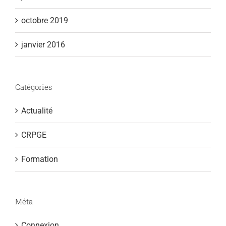
octobre 2019
janvier 2016
Catégories
Actualité
CRPGE
Formation
Méta
Connexion