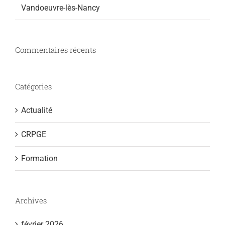
Vandoeuvre-lès-Nancy
Commentaires récents
Catégories
Actualité
CRPGE
Formation
Archives
février 2026