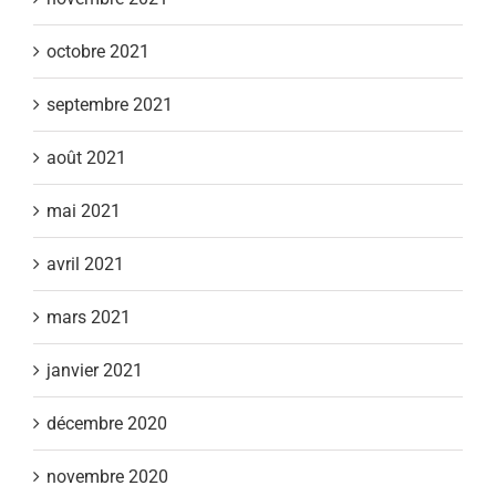
octobre 2021
septembre 2021
août 2021
mai 2021
avril 2021
mars 2021
janvier 2021
décembre 2020
novembre 2020