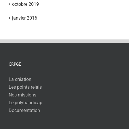
octobre 2019
janvier 2016
CRPGE
La création
Les points relais
Nos missions
Le polyhandicap
Documentation