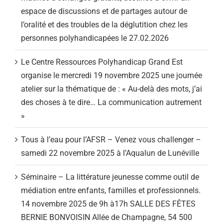
espace de discussions et de partages autour de
l’oralité et des troubles de la déglutition chez les
personnes polyhandicapées le 27.02.2026
Le Centre Ressources Polyhandicap Grand Est
organise le mercredi 19 novembre 2025 une journée
atelier sur la thématique de : « Au-delà des mots, j’ai
des choses à te dire… La communication autrement
»
Tous à l’eau pour l’AFSR – Venez vous challenger –
samedi 22 novembre 2025 à l’Aqualun de Lunéville
Séminaire – La littérature jeunesse comme outil de
médiation entre enfants, familles et professionnels.
14 novembre 2025 de 9h à17h SALLE DES FÊTES
BERNIE BONVOISIN Allée de Champagne, 54 500