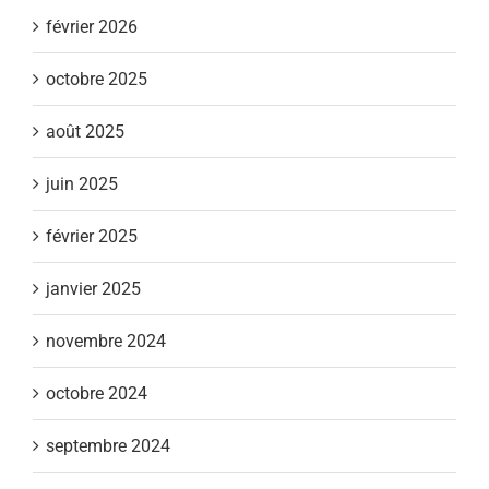
février 2026
octobre 2025
août 2025
juin 2025
février 2025
janvier 2025
novembre 2024
octobre 2024
septembre 2024