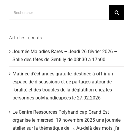
Rechercher:
Articles récents
Journée Maladies Rares – Jeudi 26 février 2026 –
Salle des fêtes de Gentilly de 08h30 à 17h00
Matinée d’échanges gratuite, destinée à offrir un
espace de discussions et de partages autour de
l’oralité et des troubles de la déglutition chez les
personnes polyhandicapées le 27.02.2026
Le Centre Ressources Polyhandicap Grand Est
organise le mercredi 19 novembre 2025 une journée
atelier sur la thématique de : « Au-delà des mots, j’ai