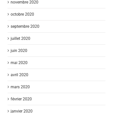
novembre 2020
octobre 2020
septembre 2020
juillet 2020
juin 2020
mai 2020
avril 2020
mars 2020
février 2020
janvier 2020