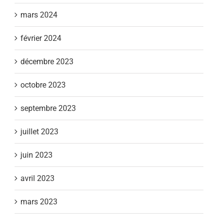
mars 2024
février 2024
décembre 2023
octobre 2023
septembre 2023
juillet 2023
juin 2023
avril 2023
mars 2023