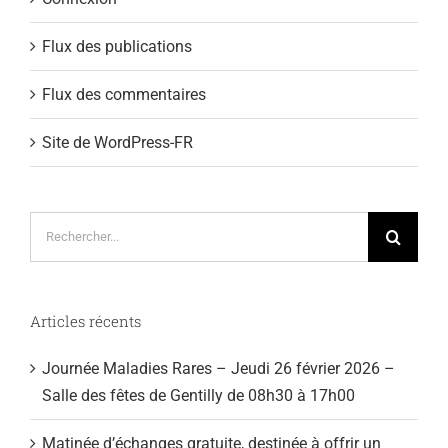
Flux des publications
Flux des commentaires
Site de WordPress-FR
Rechercher:
Articles récents
Journée Maladies Rares – Jeudi 26 février 2026 –
Salle des fêtes de Gentilly de 08h30 à 17h00
Matinée d’échanges gratuite, destinée à offrir un