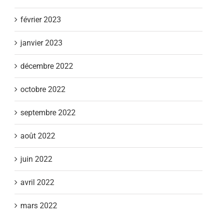
février 2023
janvier 2023
décembre 2022
octobre 2022
septembre 2022
août 2022
juin 2022
avril 2022
mars 2022