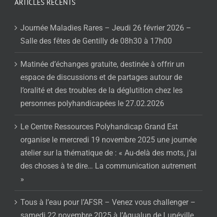
ARTICLES RÉCENTS
Journée Maladies Rares – Jeudi 26 février 2026 –
Salle des fêtes de Gentilly de 08h30 à 17h00
Matinée d’échanges gratuite, destinée à offrir un
espace de discussions et de partages autour de
l’oralité et des troubles de la déglutition chez les
personnes polyhandicapées le 27.02.2026
Le Centre Ressources Polyhandicap Grand Est
organise le mercredi 19 novembre 2025 une journée
atelier sur la thématique de : « Au-delà des mots, j’ai
des choses à te dire… La communication autrement
»
Tous à l’eau pour l’AFSR – Venez vous challenger –
samedi 22 novembre 2025 à l’Aqualun de Lunéville