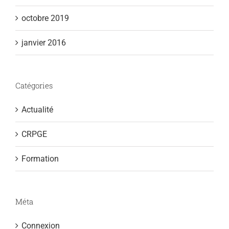
octobre 2019
janvier 2016
Catégories
Actualité
CRPGE
Formation
Méta
Connexion