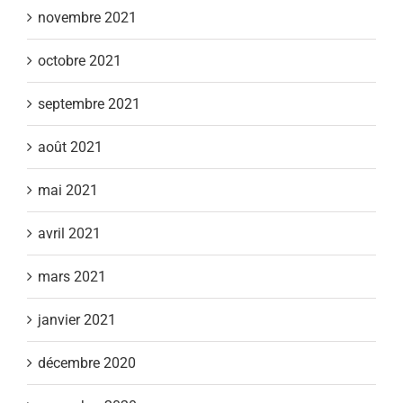
novembre 2021
octobre 2021
septembre 2021
août 2021
mai 2021
avril 2021
mars 2021
janvier 2021
décembre 2020