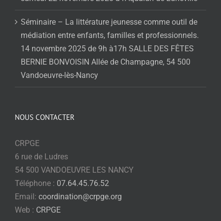
Séminaire – La littérature jeunesse comme outil de
médiation entre enfants, familles et professionnels.
14 novembre 2025 de 9h à17h SALLE DES FÊTES
BERNIE BONVOISIN Allée de Champagne, 54 500
Vandoeuvre-lès-Nancy
NOUS CONTACTER
CRPGE
6 rue de Ludres
54 500 VANDOEUVRE LES NANCY
Téléphone :
07.64.45.76.52
Email:
coordination@crpge.org
Web :
CRPGE