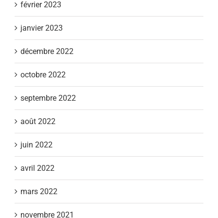
février 2023
janvier 2023
décembre 2022
octobre 2022
septembre 2022
août 2022
juin 2022
avril 2022
mars 2022
novembre 2021