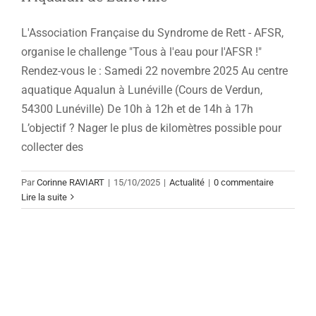
L'Association Française du Syndrome de Rett - AFSR,
organise le challenge "Tous à l'eau pour l'AFSR !"
Rendez-vous le : Samedi 22 novembre 2025 Au centre
aquatique Aqualun à Lunéville (Cours de Verdun,
54300 Lunéville) De 10h à 12h et de 14h à 17h
L’objectif ? Nager le plus de kilomètres possible pour
collecter des
Par
Corinne RAVIART
|
15/10/2025
|
Actualité
|
0 commentaire
Lire la suite