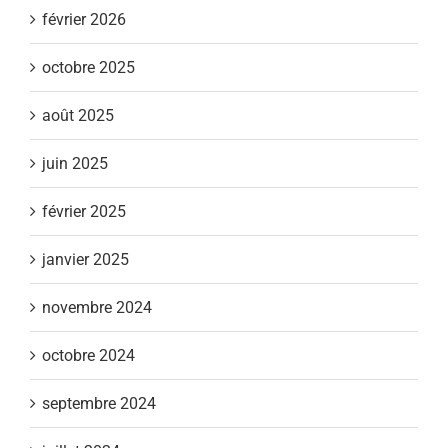
février 2026
octobre 2025
août 2025
juin 2025
février 2025
janvier 2025
novembre 2024
octobre 2024
septembre 2024