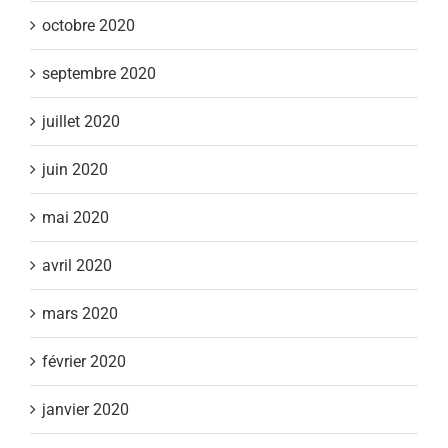
octobre 2020
septembre 2020
juillet 2020
juin 2020
mai 2020
avril 2020
mars 2020
février 2020
janvier 2020