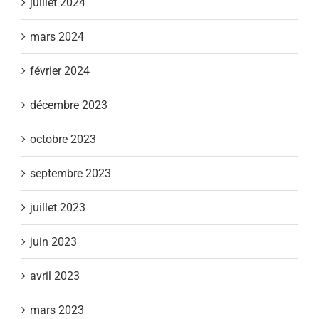
juillet 2024
mars 2024
février 2024
décembre 2023
octobre 2023
septembre 2023
juillet 2023
juin 2023
avril 2023
mars 2023