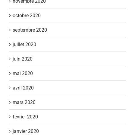
novembre 2020
octobre 2020
septembre 2020
juillet 2020
juin 2020
mai 2020
avril 2020
mars 2020
février 2020
janvier 2020