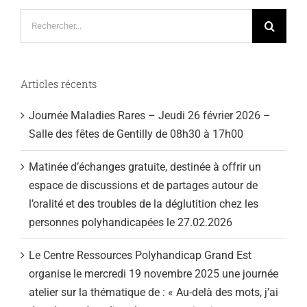
Rechercher:
Articles récents
Journée Maladies Rares – Jeudi 26 février 2026 –
Salle des fêtes de Gentilly de 08h30 à 17h00
Matinée d’échanges gratuite, destinée à offrir un
espace de discussions et de partages autour de
l’oralité et des troubles de la déglutition chez les
personnes polyhandicapées le 27.02.2026
Le Centre Ressources Polyhandicap Grand Est
organise le mercredi 19 novembre 2025 une journée
atelier sur la thématique de : « Au-delà des mots, j’ai