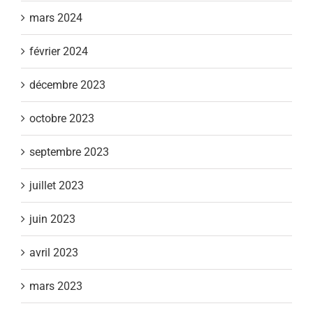
mars 2024
février 2024
décembre 2023
octobre 2023
septembre 2023
juillet 2023
juin 2023
avril 2023
mars 2023