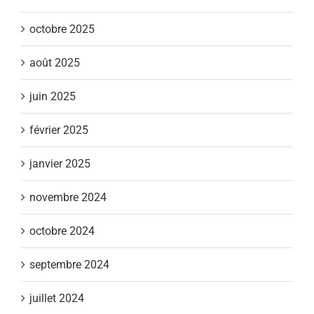
octobre 2025
août 2025
juin 2025
février 2025
janvier 2025
novembre 2024
octobre 2024
septembre 2024
juillet 2024