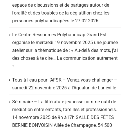
espace de discussions et de partages autour de
l’oralité et des troubles de la déglutition chez les
personnes polyhandicapées le 27.02.2026
Le Centre Ressources Polyhandicap Grand Est
organise le mercredi 19 novembre 2025 une journée
atelier sur la thématique de : « Au-delà des mots, j’ai
des choses à te dire… La communication autrement
»
Tous à l’eau pour l’AFSR – Venez vous challenger –
samedi 22 novembre 2025 à l’Aqualun de Lunéville
Séminaire – La littérature jeunesse comme outil de
médiation entre enfants, familles et professionnels.
14 novembre 2025 de 9h à17h SALLE DES FÊTES
BERNIE BONVOISIN Allée de Champagne, 54 500