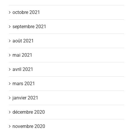
octobre 2021
septembre 2021
août 2021
mai 2021
avril 2021
mars 2021
janvier 2021
décembre 2020
novembre 2020