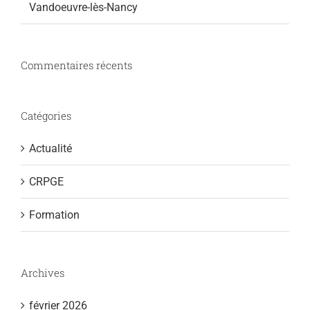
Vandoeuvre-lès-Nancy
Commentaires récents
Catégories
Actualité
CRPGE
Formation
Archives
février 2026