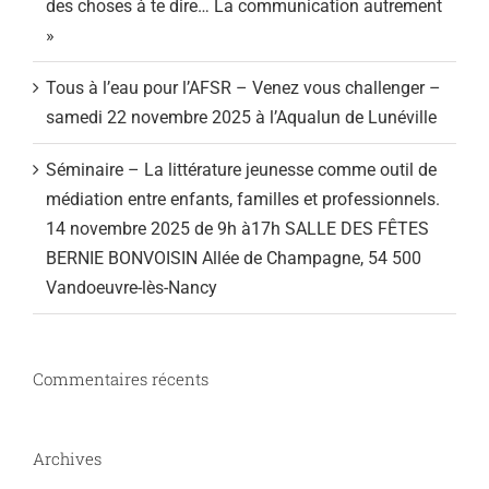
des choses à te dire… La communication autrement
»
Tous à l’eau pour l’AFSR – Venez vous challenger –
samedi 22 novembre 2025 à l’Aqualun de Lunéville
Séminaire – La littérature jeunesse comme outil de
médiation entre enfants, familles et professionnels.
14 novembre 2025 de 9h à17h SALLE DES FÊTES
BERNIE BONVOISIN Allée de Champagne, 54 500
Vandoeuvre-lès-Nancy
Commentaires récents
Archives