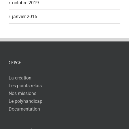
octobre 2019
janvier 2016
CRPGE
La création
Les points relais
Nos missions
Le polyhandicap
Documentation