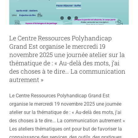
Le Centre Ressources Polyhandicap
Grand Est organise le mercredi 19
novembre 2025 une journée atelier sur la
thématique de : « Au-delà des mots, j’ai
des choses à te dire… La communication
autrement »
Le Centre Ressources Polyhandicap Grand Est
organise le mercredi 19 novembre 2025 une journée
atelier sur la thématique de : « Au-delà des mots, j'ai
des choses à te dire... La communication autrement »
Les ateliers thématiques ont pour but de favoriser la
connaissance des services, des outils, des pratiques …