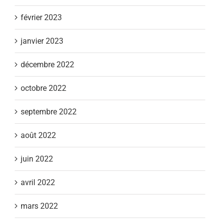
février 2023
janvier 2023
décembre 2022
octobre 2022
septembre 2022
août 2022
juin 2022
avril 2022
mars 2022