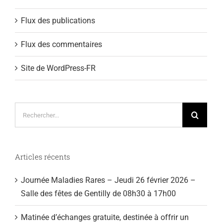
Flux des publications
Flux des commentaires
Site de WordPress-FR
Rechercher:
Articles récents
Journée Maladies Rares – Jeudi 26 février 2026 –
Salle des fêtes de Gentilly de 08h30 à 17h00
Matinée d’échanges gratuite, destinée à offrir un