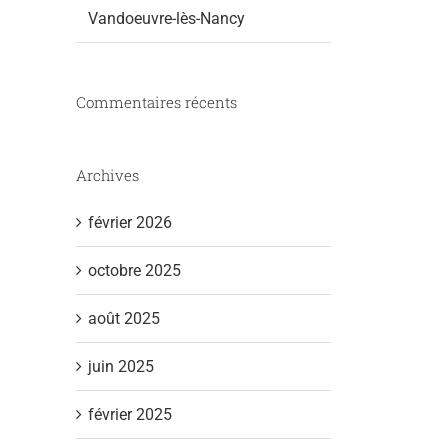
Vandoeuvre-lès-Nancy
Commentaires récents
Archives
février 2026
octobre 2025
août 2025
juin 2025
février 2025