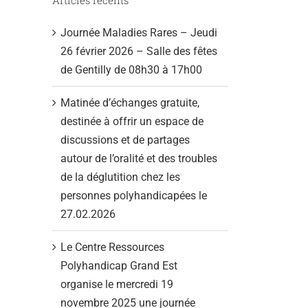
Journée Maladies Rares – Jeudi
26 février 2026 – Salle des fêtes
de Gentilly de 08h30 à 17h00
Matinée d’échanges gratuite,
destinée à offrir un espace de
discussions et de partages
autour de l’oralité et des troubles
de la déglutition chez les
personnes polyhandicapées le
27.02.2026
Le Centre Ressources
Polyhandicap Grand Est
organise le mercredi 19
novembre 2025 une journée