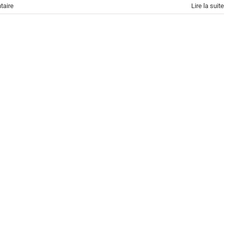
taire
Lire la suite