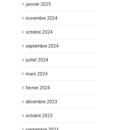
janvier 2025
novembre 2024
octobre 2024
septembre 2024
juillet 2024
mars 2024
février 2024
décembre 2023
octobre 2023
septembre 2023