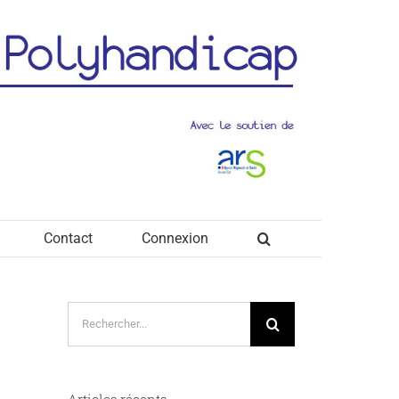
Contact
Connexion
Rechercher:
Articles récents