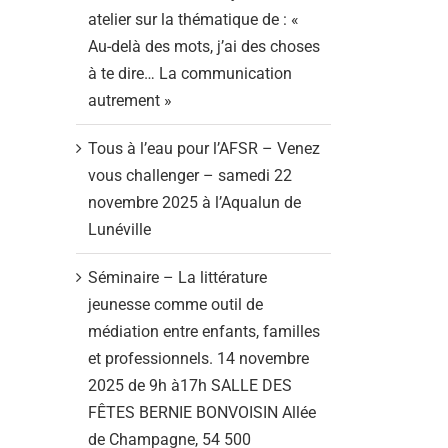
atelier sur la thématique de : «
Au-delà des mots, j’ai des choses
à te dire… La communication
autrement »
Tous à l’eau pour l’AFSR – Venez
vous challenger – samedi 22
novembre 2025 à l’Aqualun de
Lunéville
Séminaire – La littérature
jeunesse comme outil de
médiation entre enfants, familles
et professionnels. 14 novembre
2025 de 9h à17h SALLE DES
FÊTES BERNIE BONVOISIN Allée
de Champagne, 54 500