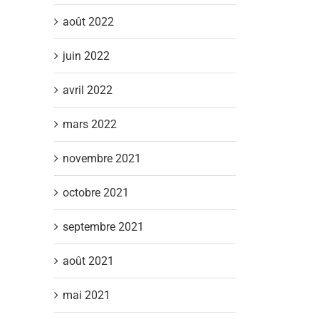
août 2022
juin 2022
avril 2022
mars 2022
novembre 2021
octobre 2021
septembre 2021
août 2021
mai 2021