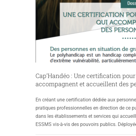
Cap’Handéo : Une certification pour 
accompagnent et accueillent des 
En créant une certification dédiée aux personn
pratiques professionnelles en direction de ce pu
dans les établissements et services qui accueil
ESSMS vis-à-vis des pouvoirs publics. Déployé