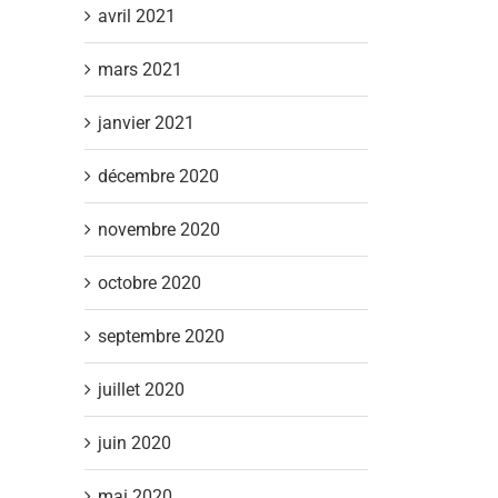
avril 2021
mars 2021
janvier 2021
décembre 2020
novembre 2020
octobre 2020
septembre 2020
juillet 2020
juin 2020
mai 2020