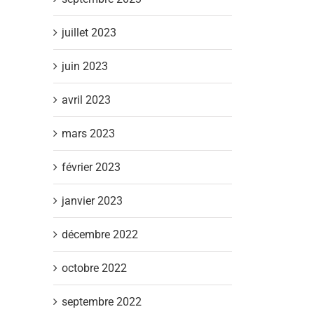
juillet 2023
juin 2023
avril 2023
mars 2023
février 2023
janvier 2023
décembre 2022
octobre 2022
septembre 2022