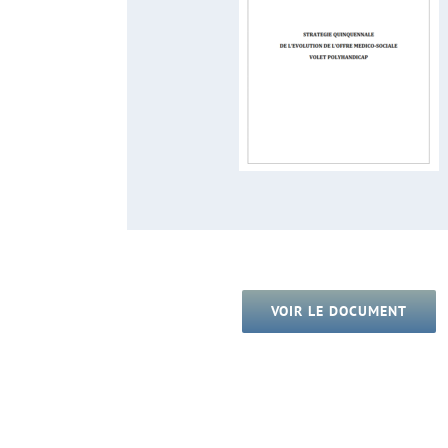
VOIR LE DOCUMENT