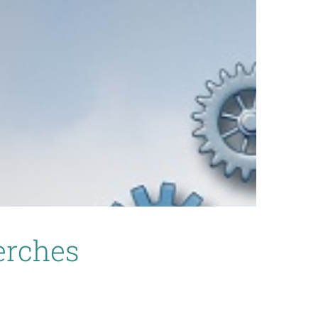
erches