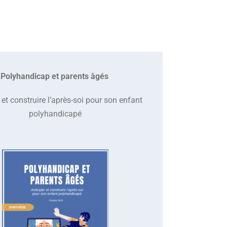
Polyhandicap et parents âgés
 et construire l’après-soi pour son enfant
polyhandicapé