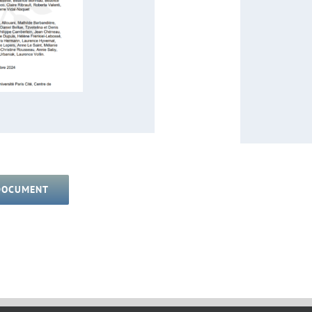
 DOCUMENT