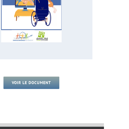
VOIR LE DOCUMENT