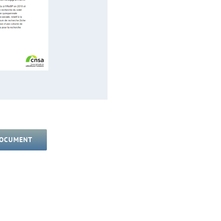
DOCUMENT