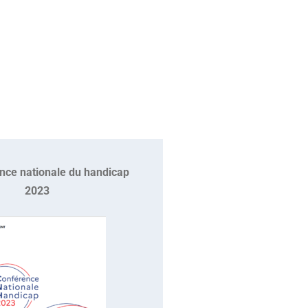
nce nationale du handicap
2023