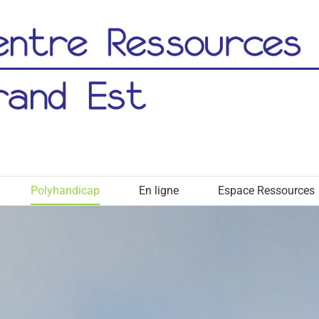
Polyhandicap
En ligne
Espace Ressources