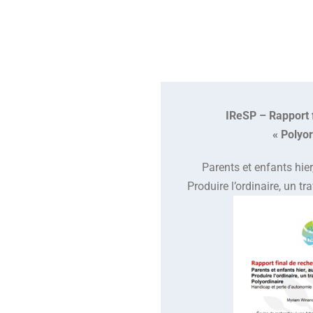
IReSP – Rapport 
« Polyor
Parents et enfants hier
Produire l’ordinaire, un tr