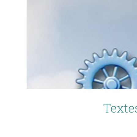
Texte