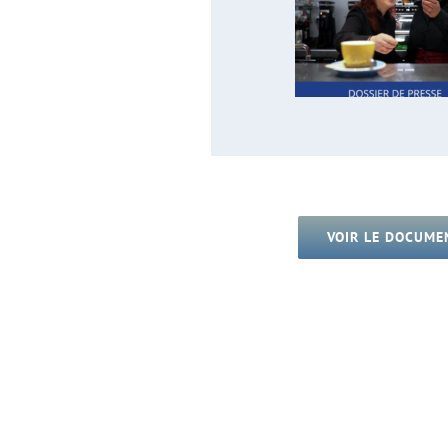
VOIR LE DOCUME