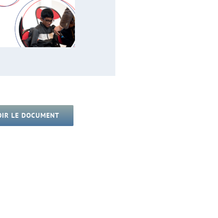
OIR LE DOCUMENT