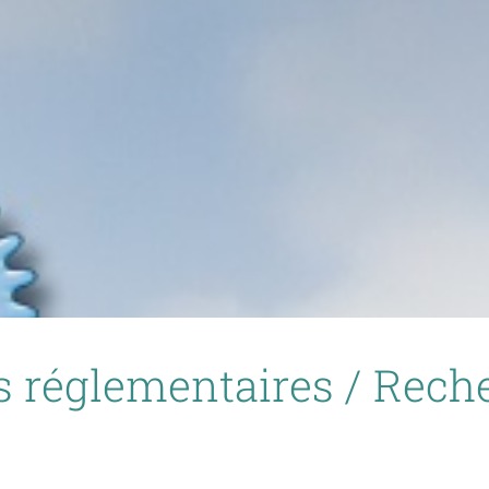
s réglementaires / Rech