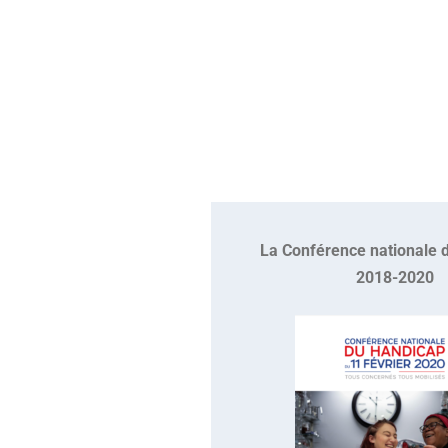
La Conférence nationale 
2018-2020