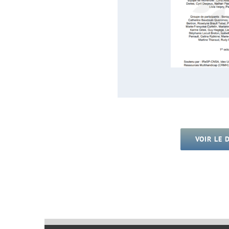
VOIR LE