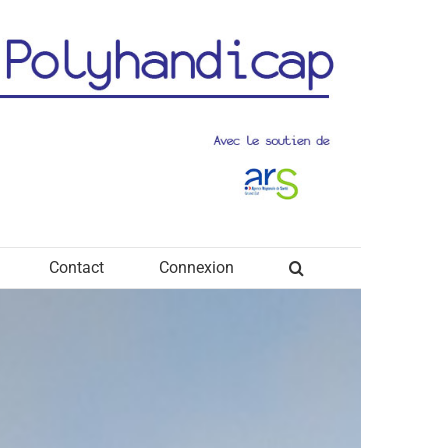
Contact
Connexion