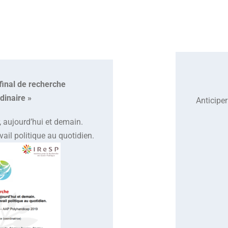
final de recherche
dinaire »
Anticiper
, aujourd’hui et demain.
avail politique au quotidien.