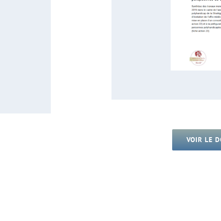
VOIR LE 