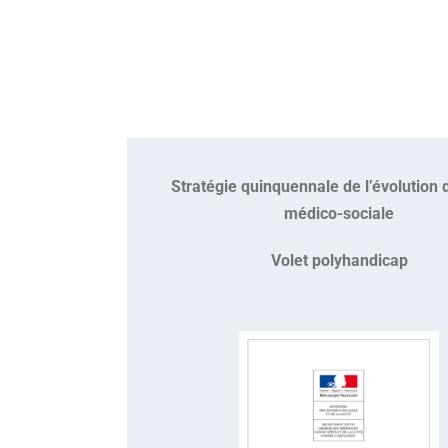
Stratégie quinquennale de l’évolution d
médico-sociale
Volet
polyhandicap