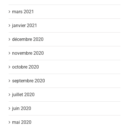
mars 2021
janvier 2021
décembre 2020
novembre 2020
octobre 2020
septembre 2020
juillet 2020
juin 2020
mai 2020