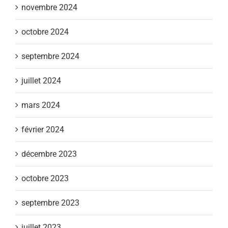
novembre 2024
octobre 2024
septembre 2024
juillet 2024
mars 2024
février 2024
décembre 2023
octobre 2023
septembre 2023
juillet 2023