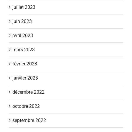
juillet 2023
juin 2023
avril 2023
mars 2023
février 2023
janvier 2023
décembre 2022
octobre 2022
septembre 2022