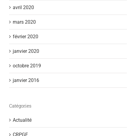
avril 2020
mars 2020
février 2020
janvier 2020
octobre 2019
janvier 2016
Catégories
Actualité
CRPGE