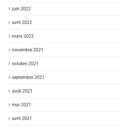
juin 2022
avril 2022
mars 2022
novembre 2021
octobre 2021
septembre 2021
août 2021
mai 2021
avril 2021