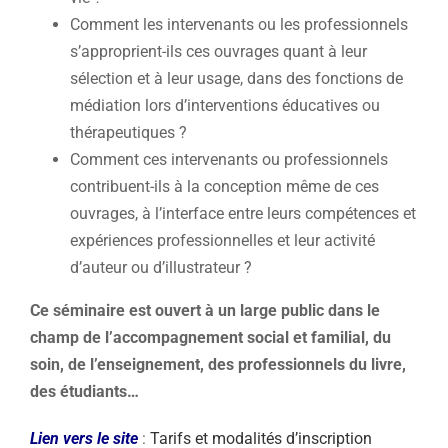
Comment les intervenants ou les professionnels
s’approprient-ils ces ouvrages quant à leur
sélection et à leur usage, dans des fonctions de
médiation lors d’interventions éducatives ou
thérapeutiques ?
Comment ces intervenants ou professionnels
contribuent-ils à la conception même de ces
ouvrages, à l’interface entre leurs compétences et
expériences professionnelles et leur activité
d’auteur ou d’illustrateur ?
Ce séminaire est ouvert à un large public dans le
champ de l’accompagnement social et familial, du
soin, de l’enseignement, des professionnels du livre,
des étudiants…
Lien vers le site
:
Tarifs et modalités d’inscription