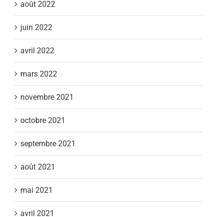
août 2022
juin 2022
avril 2022
mars 2022
novembre 2021
octobre 2021
septembre 2021
août 2021
mai 2021
avril 2021