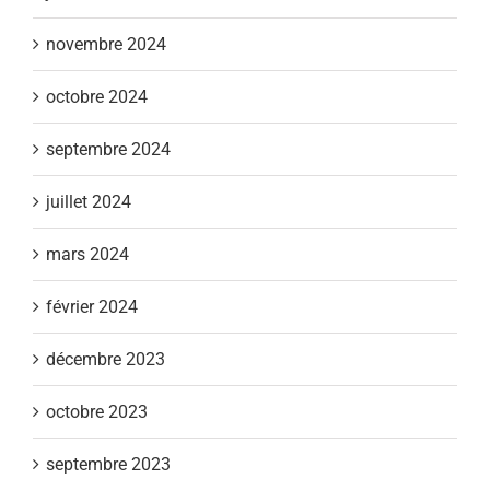
novembre 2024
octobre 2024
septembre 2024
juillet 2024
mars 2024
février 2024
décembre 2023
octobre 2023
septembre 2023