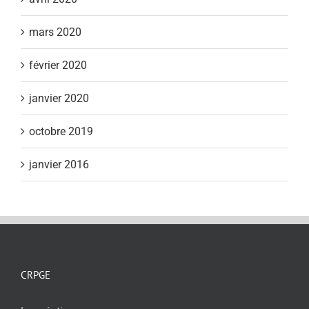
mars 2020
février 2020
janvier 2020
octobre 2019
janvier 2016
CRPGE