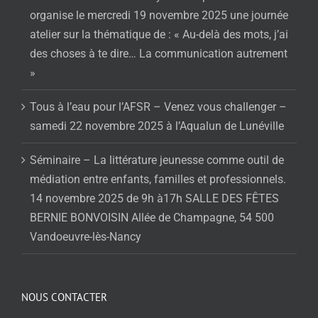
organise le mercredi 19 novembre 2025 une journée
atelier sur la thématique de : « Au-delà des mots, j’ai
des choses à te dire… La communication autrement
»
Tous à l’eau pour l’AFSR – Venez vous challenger –
samedi 22 novembre 2025 à l’Aqualun de Lunéville
Séminaire – La littérature jeunesse comme outil de
médiation entre enfants, familles et professionnels.
14 novembre 2025 de 9h à17h SALLE DES FÊTES
BERNIE BONVOISIN Allée de Champagne, 54 500
Vandoeuvre-lès-Nancy
NOUS CONTACTER