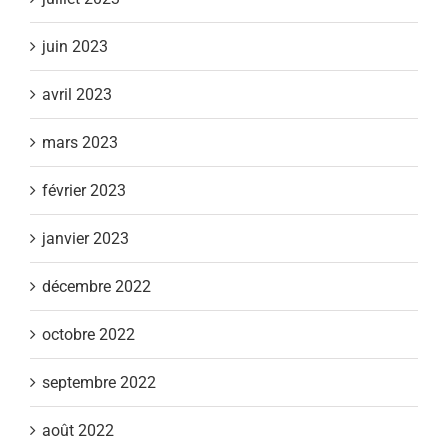
juin 2023
avril 2023
mars 2023
février 2023
janvier 2023
décembre 2022
octobre 2022
septembre 2022
août 2022