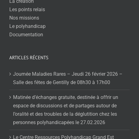
La création
Les points relais
Nos missions
Le polyhandicap
Documentation
ARTICLES RÉCENTS
Journée Maladies Rares – Jeudi 26 février 2026 –
Salle des fêtes de Gentilly de 08h30 à 17h00
Matinée d’échanges gratuite, destinée à offrir un
espace de discussions et de partages autour de
l’oralité et des troubles de la déglutition chez les
personnes polyhandicapées le 27.02.2026
Le Centre Ressources Polyhandicap Grand Est