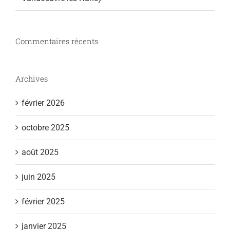
Commentaires récents
Archives
février 2026
octobre 2025
août 2025
juin 2025
février 2025
janvier 2025