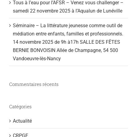
Tous à l’eau pour l’AFSR – Venez vous challenger –
samedi 22 novembre 2025 à l’Aqualun de Lunéville
Séminaire – La littérature jeunesse comme outil de
médiation entre enfants, familles et professionnels.
14 novembre 2025 de 9h à17h SALLE DES FÊTES
BERNIE BONVOISIN Allée de Champagne, 54 500
Vandoeuvre-lès-Nancy
Commentaires récents
Catégories
Actualité
CRPGE