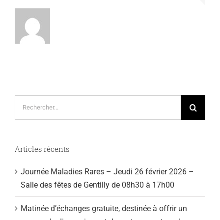
Rechercher:
Articles récents
Journée Maladies Rares – Jeudi 26 février 2026 –
Salle des fêtes de Gentilly de 08h30 à 17h00
Matinée d’échanges gratuite, destinée à offrir un