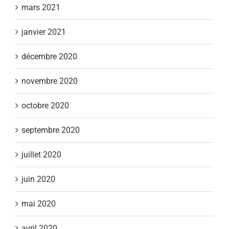
mars 2021
janvier 2021
décembre 2020
novembre 2020
octobre 2020
septembre 2020
juillet 2020
juin 2020
mai 2020
avril 2020