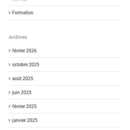
Formation
Archives
février 2026
octobre 2025
août 2025
juin 2025
février 2025
janvier 2025