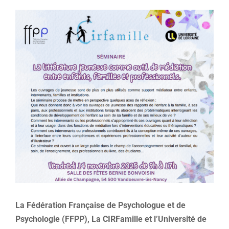
Voir
l'image
agrandie
La Fédération Française de Psychologue et de
Psychologie (FFPP), La CIRFamille et l’Université de