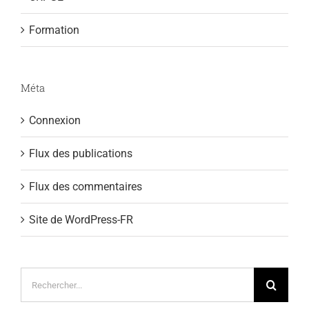
Formation
Méta
Connexion
Flux des publications
Flux des commentaires
Site de WordPress-FR
Rechercher: