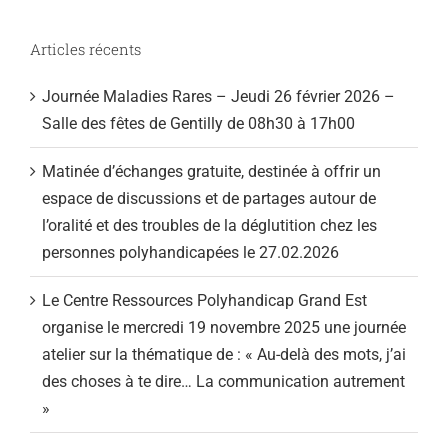
Articles récents
Journée Maladies Rares – Jeudi 26 février 2026 –
Salle des fêtes de Gentilly de 08h30 à 17h00
Matinée d’échanges gratuite, destinée à offrir un
espace de discussions et de partages autour de
l’oralité et des troubles de la déglutition chez les
personnes polyhandicapées le 27.02.2026
Le Centre Ressources Polyhandicap Grand Est
organise le mercredi 19 novembre 2025 une journée
atelier sur la thématique de : « Au-delà des mots, j’ai
des choses à te dire… La communication autrement
»