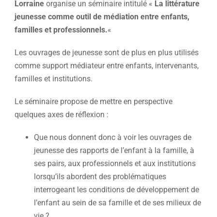
Lorraine
organise un séminaire intitulé «
La littérature
jeunesse comme outil de médiation entre enfants,
familles et professionnels.
«
Les ouvrages de jeunesse sont de plus en plus utilisés
comme support médiateur entre enfants, intervenants,
familles et institutions.
Le séminaire propose de mettre en perspective
quelques axes de réflexion :
Que nous donnent donc à voir les ouvrages de
jeunesse des rapports de l’enfant à la famille, à
ses pairs, aux professionnels et aux institutions
lorsqu’ils abordent des problématiques
interrogeant les conditions de développement de
l’enfant au sein de sa famille et de ses milieux de
vie ?