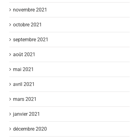
novembre 2021
octobre 2021
septembre 2021
août 2021
mai 2021
avril 2021
mars 2021
janvier 2021
décembre 2020