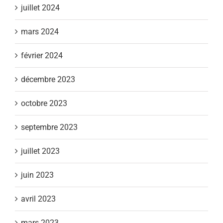
juillet 2024
mars 2024
février 2024
décembre 2023
octobre 2023
septembre 2023
juillet 2023
juin 2023
avril 2023
mars 2023