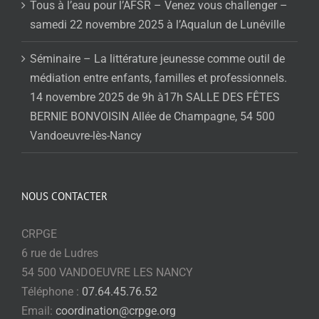
Tous à l’eau pour l’AFSR – Venez vous challenger –
samedi 22 novembre 2025 à l’Aqualun de Lunéville
Séminaire – La littérature jeunesse comme outil de
médiation entre enfants, familles et professionnels.
14 novembre 2025 de 9h à17h SALLE DES FÊTES
BERNIE BONVOISIN Allée de Champagne, 54 500
Vandoeuvre-lès-Nancy
NOUS CONTACTER
CRPGE
6 rue de Ludres
54 500 VANDOEUVRE LES NANCY
Téléphone :
07.64.45.76.52
Email:
coordination@crpge.org