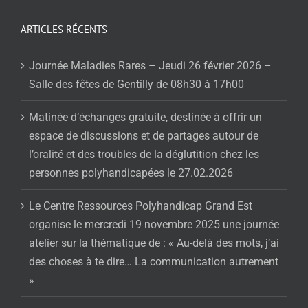
ARTICLES RÉCENTS
Journée Maladies Rares – Jeudi 26 février 2026 –
Salle des fêtes de Gentilly de 08h30 à 17h00
Matinée d’échanges gratuite, destinée à offrir un
espace de discussions et de partages autour de
l’oralité et des troubles de la déglutition chez les
personnes polyhandicapées le 27.02.2026
Le Centre Ressources Polyhandicap Grand Est
organise le mercredi 19 novembre 2025 une journée
atelier sur la thématique de : « Au-delà des mots, j’ai
des choses à te dire… La communication autrement
»