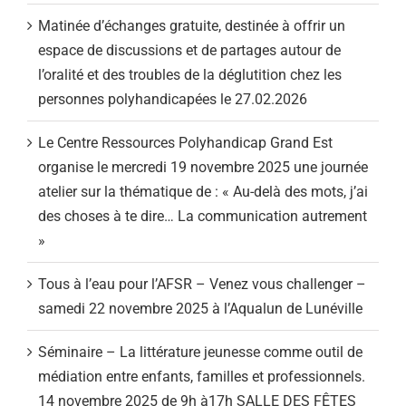
Matinée d’échanges gratuite, destinée à offrir un
espace de discussions et de partages autour de
l’oralité et des troubles de la déglutition chez les
personnes polyhandicapées le 27.02.2026
Le Centre Ressources Polyhandicap Grand Est
organise le mercredi 19 novembre 2025 une journée
atelier sur la thématique de : « Au-delà des mots, j’ai
des choses à te dire… La communication autrement
»
Tous à l’eau pour l’AFSR – Venez vous challenger –
samedi 22 novembre 2025 à l’Aqualun de Lunéville
Séminaire – La littérature jeunesse comme outil de
médiation entre enfants, familles et professionnels.
14 novembre 2025 de 9h à17h SALLE DES FÊTES