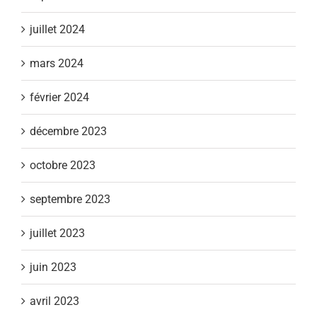
juillet 2024
mars 2024
février 2024
décembre 2023
octobre 2023
septembre 2023
juillet 2023
juin 2023
avril 2023