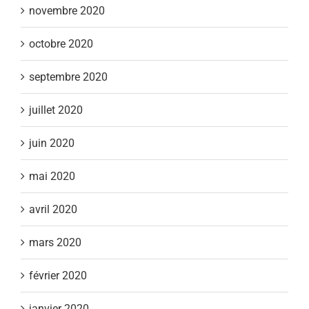
novembre 2020
octobre 2020
septembre 2020
juillet 2020
juin 2020
mai 2020
avril 2020
mars 2020
février 2020
janvier 2020