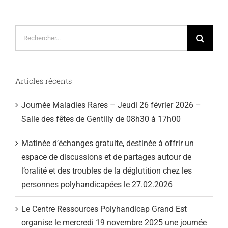
Rechercher:
Articles récents
Journée Maladies Rares – Jeudi 26 février 2026 –
Salle des fêtes de Gentilly de 08h30 à 17h00
Matinée d’échanges gratuite, destinée à offrir un
espace de discussions et de partages autour de
l’oralité et des troubles de la déglutition chez les
personnes polyhandicapées le 27.02.2026
Le Centre Ressources Polyhandicap Grand Est
organise le mercredi 19 novembre 2025 une journée