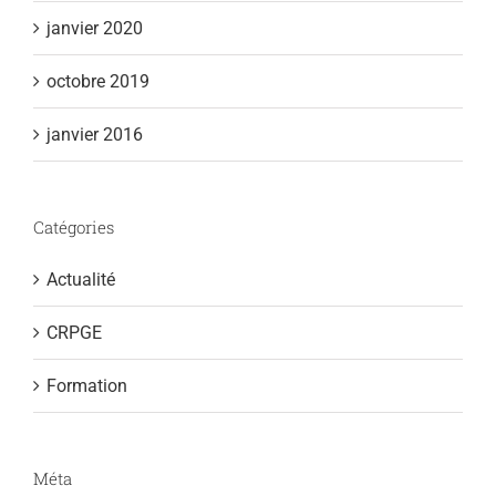
janvier 2020
octobre 2019
janvier 2016
Catégories
Actualité
CRPGE
Formation
Méta