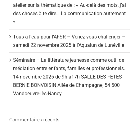
atelier sur la thématique de : « Au-delà des mots, j’ai
des choses à te dire… La communication autrement
»
Tous à l’eau pour l’AFSR – Venez vous challenger –
samedi 22 novembre 2025 à l’Aqualun de Lunéville
Séminaire – La littérature jeunesse comme outil de
médiation entre enfants, familles et professionnels.
14 novembre 2025 de 9h à17h SALLE DES FÊTES
BERNIE BONVOISIN Allée de Champagne, 54 500
Vandoeuvre-lès-Nancy
Commentaires récents