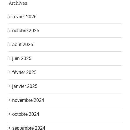
Archives
février 2026
octobre 2025
août 2025
juin 2025
février 2025
janvier 2025
novembre 2024
octobre 2024
septembre 2024