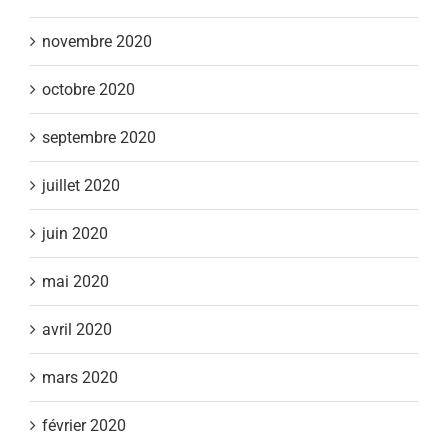
novembre 2020
octobre 2020
septembre 2020
juillet 2020
juin 2020
mai 2020
avril 2020
mars 2020
février 2020