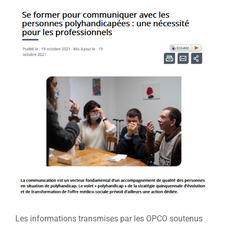
Voir
l'image
agrandie
Les informations transmises par les OPCO soutenus