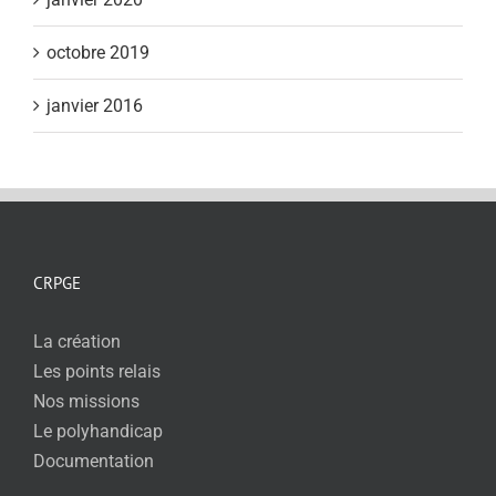
octobre 2019
janvier 2016
CRPGE
La création
Les points relais
Nos missions
Le polyhandicap
Documentation