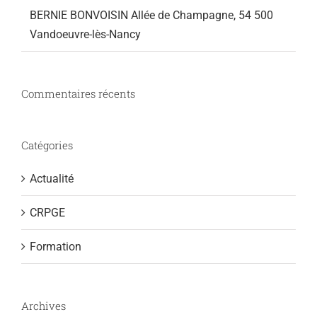
BERNIE BONVOISIN Allée de Champagne, 54 500
Vandoeuvre-lès-Nancy
Commentaires récents
Catégories
Actualité
CRPGE
Formation
Archives