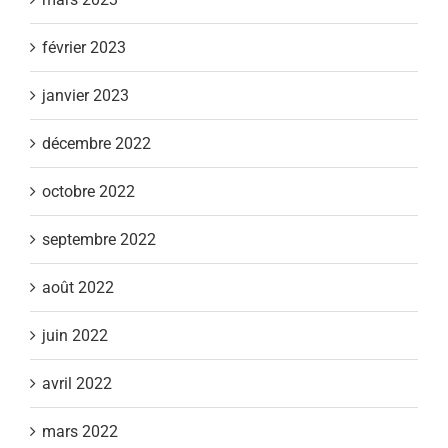
février 2023
janvier 2023
décembre 2022
octobre 2022
septembre 2022
août 2022
juin 2022
avril 2022
mars 2022