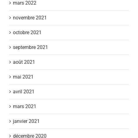
mars 2022
novembre 2021
octobre 2021
septembre 2021
août 2021
mai 2021
avril 2021
mars 2021
janvier 2021
décembre 2020