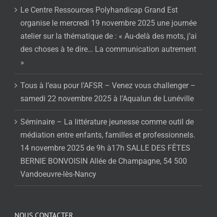
Le Centre Ressources Polyhandicap Grand Est
organise le mercredi 19 novembre 2025 une journée
atelier sur la thématique de : « Au-delà des mots, j’ai
des choses à te dire… La communication autrement
»
Tous à l’eau pour l’AFSR – Venez vous challenger –
samedi 22 novembre 2025 à l’Aqualun de Lunéville
Séminaire – La littérature jeunesse comme outil de
médiation entre enfants, familles et professionnels.
14 novembre 2025 de 9h à17h SALLE DES FÊTES
BERNIE BONVOISIN Allée de Champagne, 54 500
Vandoeuvre-lès-Nancy
NOUS CONTACTER