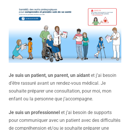
Voir
l'image
agrandie
Je suis un patient, un parent, un aidant
et j’ai besoin
d’être rassuré avant un rendez-vous médical. Je
souhaite préparer une consultation, pour moi, mon
enfant ou la personne que j’accompagne.
Je suis un professionnel
et j’ai besoin de supports
pour communiquer avec un patient avec des difficultés
de compréhension et/ou je souhaite préparer une