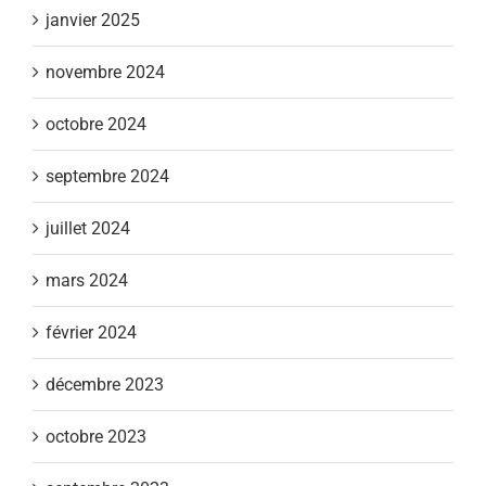
janvier 2025
novembre 2024
octobre 2024
septembre 2024
juillet 2024
mars 2024
février 2024
décembre 2023
octobre 2023