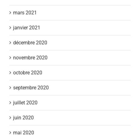
mars 2021
janvier 2021
décembre 2020
novembre 2020
octobre 2020
septembre 2020
juillet 2020
juin 2020
mai 2020