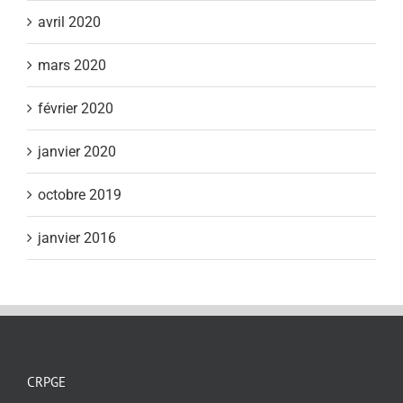
avril 2020
mars 2020
février 2020
janvier 2020
octobre 2019
janvier 2016
CRPGE