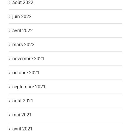
août 2022
juin 2022
avril 2022
mars 2022
novembre 2021
octobre 2021
septembre 2021
août 2021
mai 2021
avril 2021