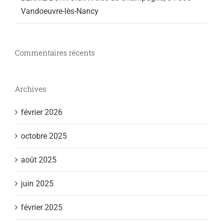
Vandoeuvre-lès-Nancy
Commentaires récents
Archives
février 2026
octobre 2025
août 2025
juin 2025
février 2025