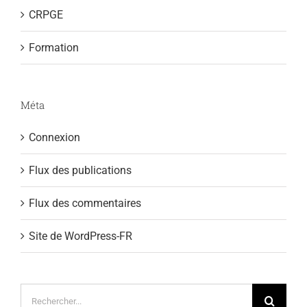
CRPGE
Formation
Méta
Connexion
Flux des publications
Flux des commentaires
Site de WordPress-FR
Rechercher: