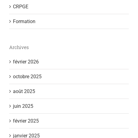
CRPGE
Formation
Archives
février 2026
octobre 2025
août 2025
juin 2025
février 2025
janvier 2025