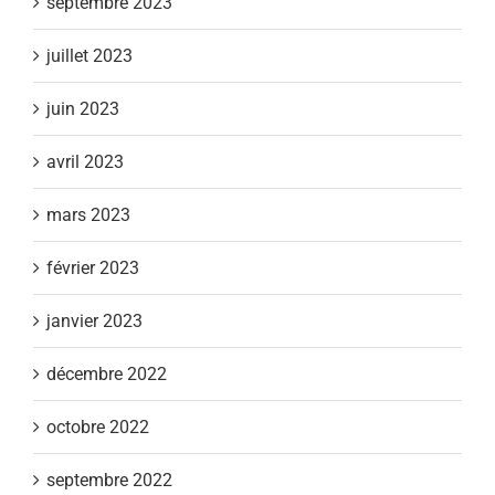
septembre 2023
juillet 2023
juin 2023
avril 2023
mars 2023
février 2023
janvier 2023
décembre 2022
octobre 2022
septembre 2022