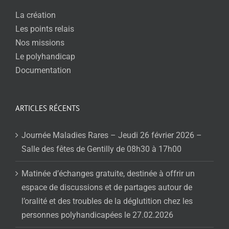
La création
Les points relais
Nos missions
Le polyhandicap
Documentation
ARTICLES RÉCENTS
Journée Maladies Rares – Jeudi 26 février 2026 –
Salle des fêtes de Gentilly de 08h30 à 17h00
Matinée d’échanges gratuite, destinée à offrir un
espace de discussions et de partages autour de
l’oralité et des troubles de la déglutition chez les
personnes polyhandicapées le 27.02.2026