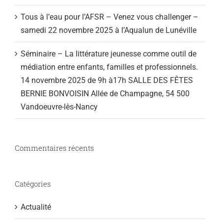
Tous à l’eau pour l’AFSR – Venez vous challenger –
samedi 22 novembre 2025 à l’Aqualun de Lunéville
Séminaire – La littérature jeunesse comme outil de
médiation entre enfants, familles et professionnels.
14 novembre 2025 de 9h à17h SALLE DES FÊTES
BERNIE BONVOISIN Allée de Champagne, 54 500
Vandoeuvre-lès-Nancy
Commentaires récents
Catégories
Actualité