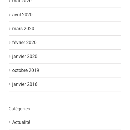
mai 2020
avril 2020
mars 2020
février 2020
janvier 2020
octobre 2019
janvier 2016
Catégories
Actualité