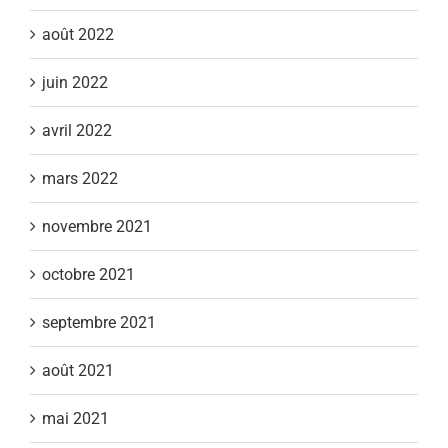
août 2022
juin 2022
avril 2022
mars 2022
novembre 2021
octobre 2021
septembre 2021
août 2021
mai 2021