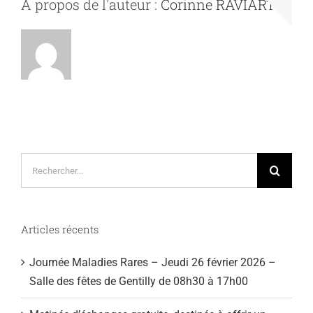
À propos de l'auteur :
Corinne RAVIART
Rechercher:
Articles récents
Journée Maladies Rares – Jeudi 26 février 2026 –
Salle des fêtes de Gentilly de 08h30 à 17h00