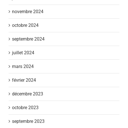
novembre 2024
octobre 2024
septembre 2024
juillet 2024
mars 2024
février 2024
décembre 2023
octobre 2023
septembre 2023