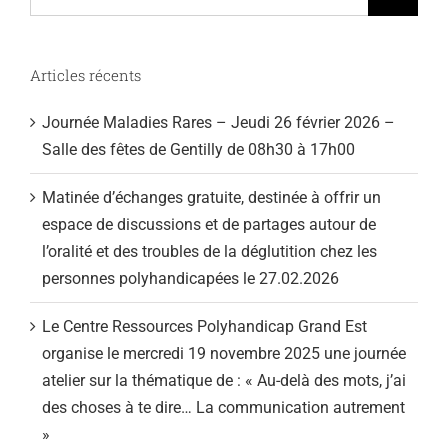
Articles récents
Journée Maladies Rares – Jeudi 26 février 2026 –
Salle des fêtes de Gentilly de 08h30 à 17h00
Matinée d’échanges gratuite, destinée à offrir un
espace de discussions et de partages autour de
l’oralité et des troubles de la déglutition chez les
personnes polyhandicapées le 27.02.2026
Le Centre Ressources Polyhandicap Grand Est
organise le mercredi 19 novembre 2025 une journée
atelier sur la thématique de : « Au-delà des mots, j’ai
des choses à te dire… La communication autrement
»