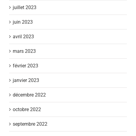
juillet 2023
juin 2023
avril 2023
mars 2023
février 2023
janvier 2023
décembre 2022
octobre 2022
septembre 2022