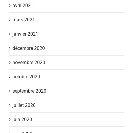
avril 2021
mars 2021
janvier 2021
décembre 2020
novembre 2020
octobre 2020
septembre 2020
juillet 2020
juin 2020