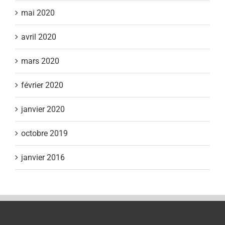
mai 2020
avril 2020
mars 2020
février 2020
janvier 2020
octobre 2019
janvier 2016