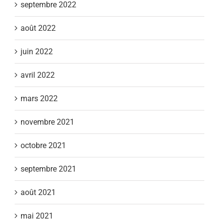
septembre 2022
août 2022
juin 2022
avril 2022
mars 2022
novembre 2021
octobre 2021
septembre 2021
août 2021
mai 2021