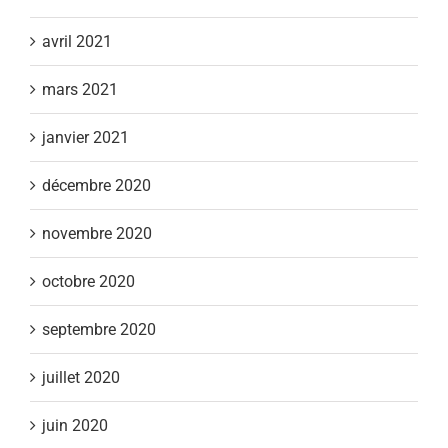
avril 2021
mars 2021
janvier 2021
décembre 2020
novembre 2020
octobre 2020
septembre 2020
juillet 2020
juin 2020