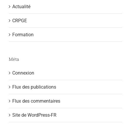
Actualité
CRPGE
Formation
Méta
Connexion
Flux des publications
Flux des commentaires
Site de WordPress-FR