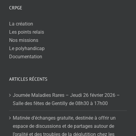
CRPGE
La création
Les points relais
Nos missions
Le polyhandicap
Documentation
ARTICLES RÉCENTS
Journée Maladies Rares – Jeudi 26 février 2026 –
Salle des fêtes de Gentilly de 08h30 à 17h00
Matinée d’échanges gratuite, destinée à offrir un
espace de discussions et de partages autour de
l’oralité et des troubles de la déglutition chez les