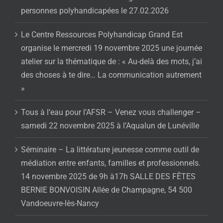
personnes polyhandicapées le 27.02.2026
Le Centre Ressources Polyhandicap Grand Est
organise le mercredi 19 novembre 2025 une journée
atelier sur la thématique de : « Au-delà des mots, j’ai
des choses à te dire… La communication autrement
»
Tous à l’eau pour l’AFSR – Venez vous challenger –
samedi 22 novembre 2025 à l’Aqualun de Lunéville
Séminaire – La littérature jeunesse comme outil de
médiation entre enfants, familles et professionnels.
14 novembre 2025 de 9h à17h SALLE DES FÊTES
BERNIE BONVOISIN Allée de Champagne, 54 500
Vandoeuvre-lès-Nancy