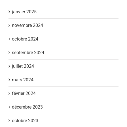
janvier 2025
novembre 2024
octobre 2024
septembre 2024
juillet 2024
mars 2024
février 2024
décembre 2023
octobre 2023