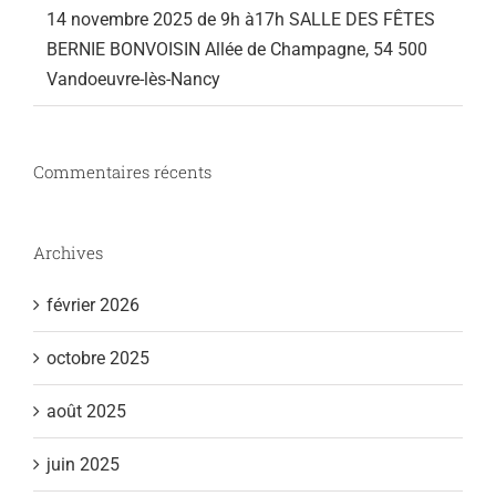
14 novembre 2025 de 9h à17h SALLE DES FÊTES
BERNIE BONVOISIN Allée de Champagne, 54 500
Vandoeuvre-lès-Nancy
Commentaires récents
Archives
février 2026
octobre 2025
août 2025
juin 2025