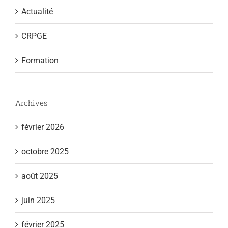
Actualité
CRPGE
Formation
Archives
février 2026
octobre 2025
août 2025
juin 2025
février 2025