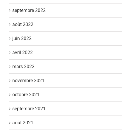
septembre 2022
août 2022
juin 2022
avril 2022
mars 2022
novembre 2021
octobre 2021
septembre 2021
août 2021