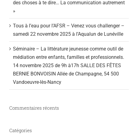
des choses à te dire… La communication autrement
»
Tous à l’eau pour l’AFSR – Venez vous challenger –
samedi 22 novembre 2025 à l’Aqualun de Lunéville
Séminaire – La littérature jeunesse comme outil de
médiation entre enfants, familles et professionnels.
14 novembre 2025 de 9h à17h SALLE DES FÊTES
BERNIE BONVOISIN Allée de Champagne, 54 500
Vandoeuvre-lès-Nancy
Commentaires récents
Catégories