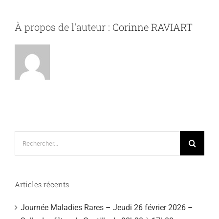
À propos de l'auteur :
Corinne RAVIART
Rechercher:
Articles récents
Journée Maladies Rares – Jeudi 26 février 2026 –