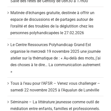
Salle des fêtes de Gentilly de 08h30 à 17h00
Matinée d’échanges gratuite, destinée à offrir un
espace de discussions et de partages autour de
l’oralité et des troubles de la déglutition chez les
personnes polyhandicapées le 27.02.2026
Le Centre Ressources Polyhandicap Grand Est
organise le mercredi 19 novembre 2025 une journée
atelier sur la thématique de : « Au-delà des mots, j’ai
des choses à te dire… La communication autrement
»
Tous à l’eau pour l’AFSR – Venez vous challenger –
samedi 22 novembre 2025 à l’Aqualun de Lunéville
Séminaire – La littérature jeunesse comme outil de
médiation entre enfants, familles et professionnels.