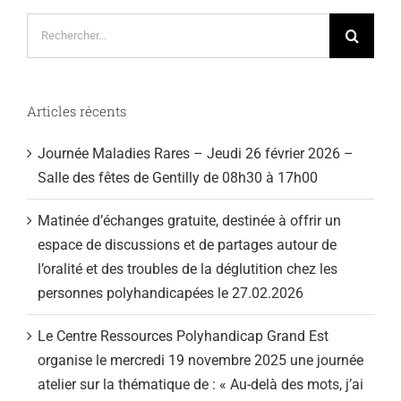
Rechercher:
Articles récents
Journée Maladies Rares – Jeudi 26 février 2026 –
Salle des fêtes de Gentilly de 08h30 à 17h00
Matinée d’échanges gratuite, destinée à offrir un
espace de discussions et de partages autour de
l’oralité et des troubles de la déglutition chez les
personnes polyhandicapées le 27.02.2026
Le Centre Ressources Polyhandicap Grand Est
organise le mercredi 19 novembre 2025 une journée
atelier sur la thématique de : « Au-delà des mots, j’ai