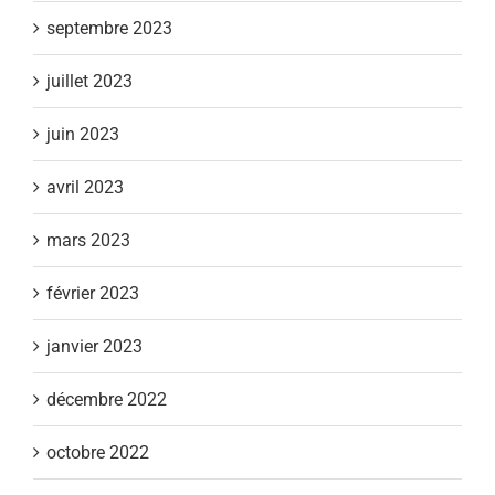
septembre 2023
juillet 2023
juin 2023
avril 2023
mars 2023
février 2023
janvier 2023
décembre 2022
octobre 2022