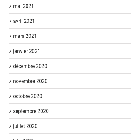
mai 2021
avril 2021
mars 2021
janvier 2021
décembre 2020
novembre 2020
octobre 2020
septembre 2020
juillet 2020