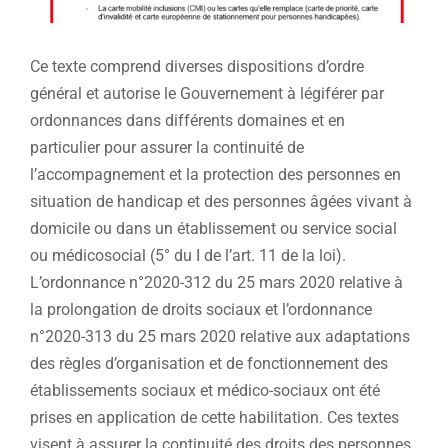
Ce texte comprend diverses dispositions d’ordre
général et autorise le Gouvernement à légiférer par
ordonnances dans différents domaines et en
particulier pour assurer la continuité de
l’accompagnement et la protection des personnes en
situation de handicap et des personnes âgées vivant à
domicile ou dans un établissement ou service social
ou médicosocial (5° du I de l’art. 11 de la loi).
L’ordonnance n°2020-312 du 25 mars 2020 relative à
la prolongation de droits sociaux et l’ordonnance
n°2020-313 du 25 mars 2020 relative aux adaptations
des règles d’organisation et de fonctionnement des
établissements sociaux et médico-sociaux ont été
prises en application de cette habilitation. Ces textes
visent à assurer la continuité des droits des personnes,