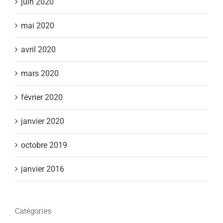
juin 2020
mai 2020
avril 2020
mars 2020
février 2020
janvier 2020
octobre 2019
janvier 2016
Catégories