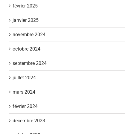
février 2025
janvier 2025
novembre 2024
octobre 2024
septembre 2024
juillet 2024
mars 2024
février 2024
décembre 2023