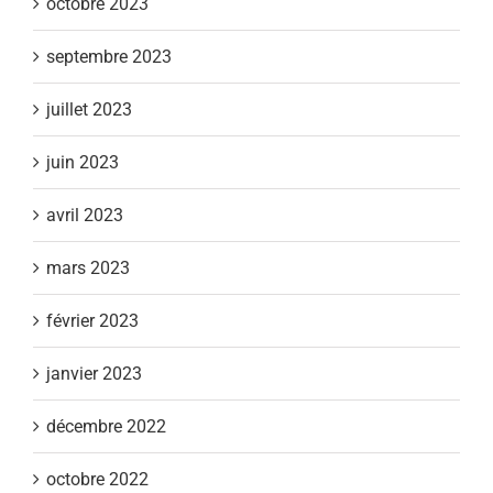
octobre 2023
septembre 2023
juillet 2023
juin 2023
avril 2023
mars 2023
février 2023
janvier 2023
décembre 2022
octobre 2022