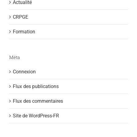
Actualité
CRPGE
Formation
Méta
Connexion
Flux des publications
Flux des commentaires
Site de WordPress-FR