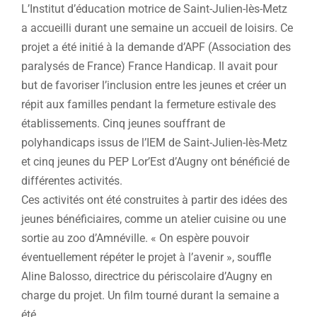
L’Institut d’éducation motrice de Saint-Julien-lès-Metz
a accueilli durant une semaine un accueil de loisirs. Ce
projet a été initié à la demande d’APF (Association des
paralysés de France) France Handicap. Il avait pour
but de favoriser l’inclusion entre les jeunes et créer un
répit aux familles pendant la fermeture estivale des
établissements. Cinq jeunes souffrant de
polyhandicaps issus de l’IEM de Saint-Julien-lès-Metz
et cinq jeunes du PEP Lor’Est d’Augny ont bénéficié de
différentes activités.
Ces activités ont été construites à partir des idées des
jeunes bénéficiaires, comme un atelier cuisine ou une
sortie au zoo d’Amnéville. « On espère pouvoir
éventuellement répéter le projet à l’avenir », souffle
Aline Balosso, directrice du périscolaire d’Augny en
charge du projet. Un film tourné durant la semaine a
été