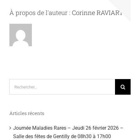
À propos de l'auteur :
Corinne RAVIART
Rechercher:
Articles récents
Journée Maladies Rares – Jeudi 26 février 2026 –
Salle des fêtes de Gentilly de 08h30 à 17h00