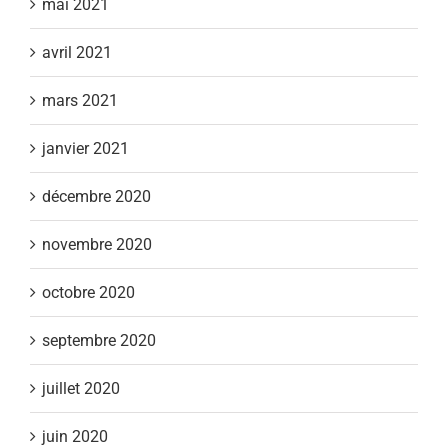
mai 2021
avril 2021
mars 2021
janvier 2021
décembre 2020
novembre 2020
octobre 2020
septembre 2020
juillet 2020
juin 2020