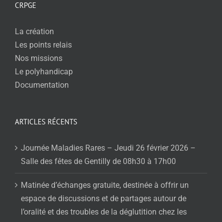
CRPGE
La création
Les points relais
Nos missions
Le polyhandicap
Documentation
ARTICLES RÉCENTS
Journée Maladies Rares – Jeudi 26 février 2026 –
Salle des fêtes de Gentilly de 08h30 à 17h00
Matinée d’échanges gratuite, destinée à offrir un
espace de discussions et de partages autour de
l’oralité et des troubles de la déglutition chez les