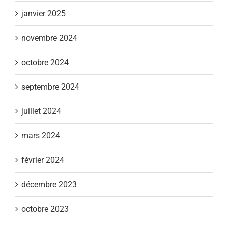
janvier 2025
novembre 2024
octobre 2024
septembre 2024
juillet 2024
mars 2024
février 2024
décembre 2023
octobre 2023