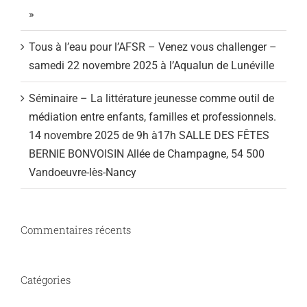
»
Tous à l’eau pour l’AFSR – Venez vous challenger –
samedi 22 novembre 2025 à l’Aqualun de Lunéville
Séminaire – La littérature jeunesse comme outil de
médiation entre enfants, familles et professionnels.
14 novembre 2025 de 9h à17h SALLE DES FÊTES
BERNIE BONVOISIN Allée de Champagne, 54 500
Vandoeuvre-lès-Nancy
Commentaires récents
Catégories