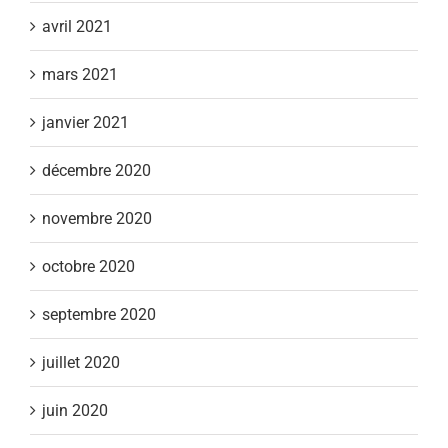
avril 2021
mars 2021
janvier 2021
décembre 2020
novembre 2020
octobre 2020
septembre 2020
juillet 2020
juin 2020