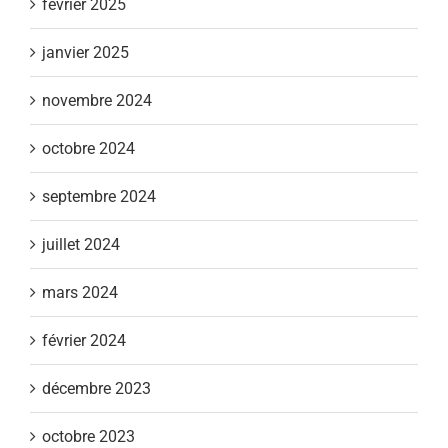
février 2025
janvier 2025
novembre 2024
octobre 2024
septembre 2024
juillet 2024
mars 2024
février 2024
décembre 2023
octobre 2023