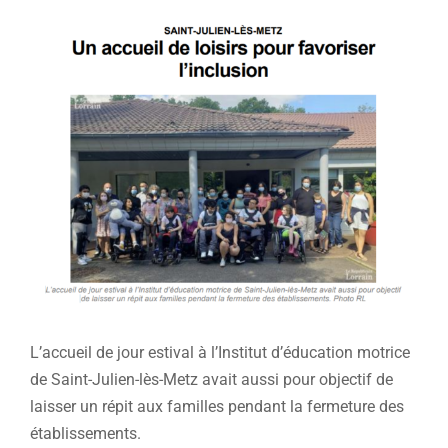
Voir
l'image
agrandie
L’accueil de jour estival à l’Institut d’éducation motrice
de Saint-Julien-lès-Metz avait aussi pour objectif de
laisser un répit aux familles pendant la fermeture des
établissements.