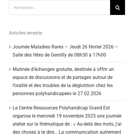
Rechercher:
Articles récents
Journée Maladies Rares – Jeudi 26 février 2026 –
Salle des fêtes de Gentilly de 08h30 à 17h00
Matinée d’échanges gratuite, destinée à offrir un
espace de discussions et de partages autour de
l’oralité et des troubles de la déglutition chez les
personnes polyhandicapées le 27.02.2026
Le Centre Ressources Polyhandicap Grand Est
organise le mercredi 19 novembre 2025 une journée
atelier sur la thématique de : « Au-delà des mots, j’ai
des choses à te dire… La communication autrement