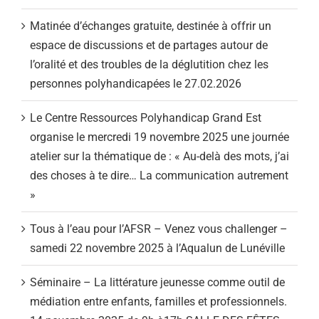
Matinée d’échanges gratuite, destinée à offrir un
espace de discussions et de partages autour de
l’oralité et des troubles de la déglutition chez les
personnes polyhandicapées le 27.02.2026
Le Centre Ressources Polyhandicap Grand Est
organise le mercredi 19 novembre 2025 une journée
atelier sur la thématique de : « Au-delà des mots, j’ai
des choses à te dire… La communication autrement
»
Tous à l’eau pour l’AFSR – Venez vous challenger –
samedi 22 novembre 2025 à l’Aqualun de Lunéville
Séminaire – La littérature jeunesse comme outil de
médiation entre enfants, familles et professionnels.