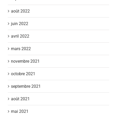
août 2022
juin 2022
avril 2022
mars 2022
novembre 2021
octobre 2021
septembre 2021
août 2021
mai 2021