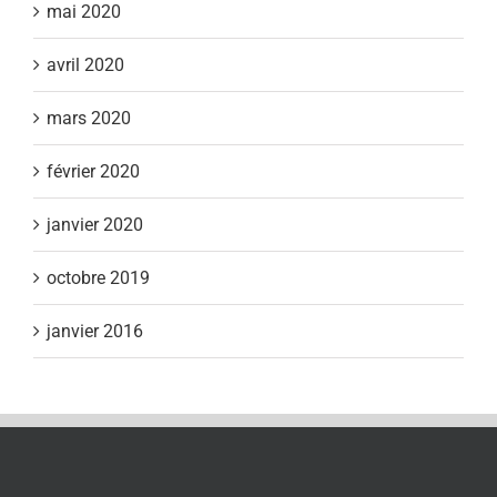
mai 2020
avril 2020
mars 2020
février 2020
janvier 2020
octobre 2019
janvier 2016