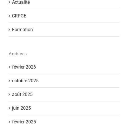
Actualité
CRPGE
Formation
Archives
février 2026
octobre 2025
août 2025
juin 2025
février 2025