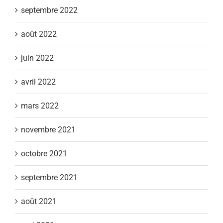
septembre 2022
août 2022
juin 2022
avril 2022
mars 2022
novembre 2021
octobre 2021
septembre 2021
août 2021