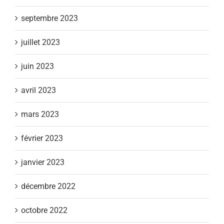
septembre 2023
juillet 2023
juin 2023
avril 2023
mars 2023
février 2023
janvier 2023
décembre 2022
octobre 2022