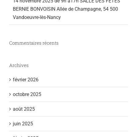
14 novembre 2025 de 9h à17h SALLE DES FÊTES
BERNIE BONVOISIN Allée de Champagne, 54 500
Vandoeuvre-lès-Nancy
Commentaires récents
Archives
février 2026
octobre 2025
août 2025
juin 2025