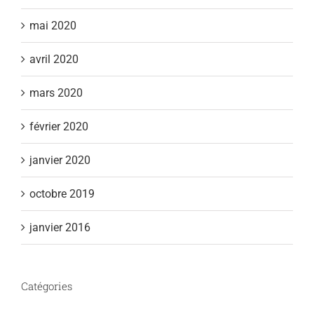
mai 2020
avril 2020
mars 2020
février 2020
janvier 2020
octobre 2019
janvier 2016
Catégories