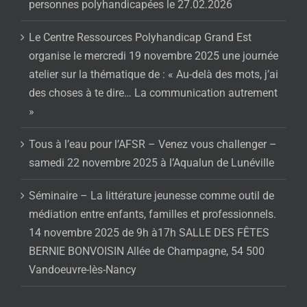
personnes polyhandicapées le 27.02.2026
Le Centre Ressources Polyhandicap Grand Est
organise le mercredi 19 novembre 2025 une journée
atelier sur la thématique de : « Au-delà des mots, j’ai
des choses à te dire… La communication autrement
»
Tous à l’eau pour l’AFSR – Venez vous challenger –
samedi 22 novembre 2025 à l’Aqualun de Lunéville
Séminaire – La littérature jeunesse comme outil de
médiation entre enfants, familles et professionnels.
14 novembre 2025 de 9h à17h SALLE DES FÊTES
BERNIE BONVOISIN Allée de Champagne, 54 500
Vandoeuvre-lès-Nancy