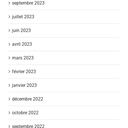
septembre 2023
juillet 2023
juin 2023
avril 2023
mars 2023
février 2023
janvier 2023
décembre 2022
octobre 2022
septembre 2022