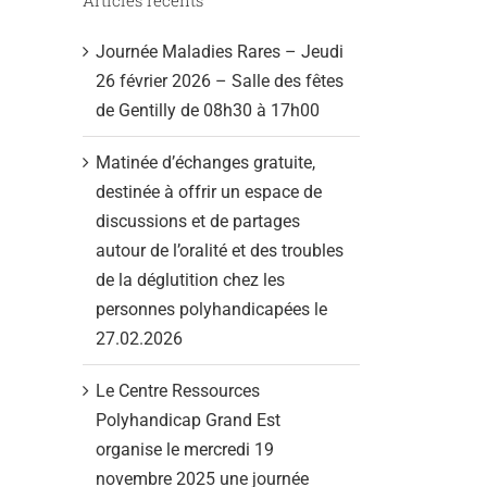
Journée Maladies Rares – Jeudi
26 février 2026 – Salle des fêtes
de Gentilly de 08h30 à 17h00
Matinée d’échanges gratuite,
destinée à offrir un espace de
discussions et de partages
autour de l’oralité et des troubles
de la déglutition chez les
personnes polyhandicapées le
27.02.2026
Le Centre Ressources
Polyhandicap Grand Est
organise le mercredi 19
novembre 2025 une journée