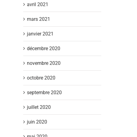
avril 2021
mars 2021
janvier 2021
décembre 2020
novembre 2020
octobre 2020
septembre 2020
juillet 2020
juin 2020
mai 2020