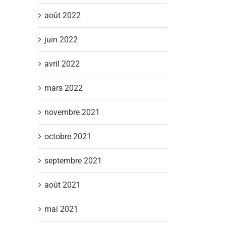
août 2022
juin 2022
avril 2022
mars 2022
novembre 2021
octobre 2021
septembre 2021
août 2021
mai 2021