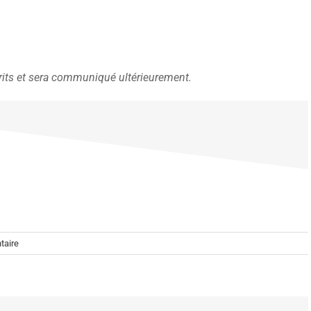
crits et sera communiqué ultérieurement.
taire