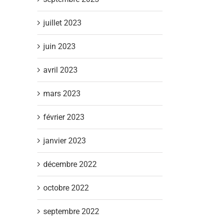
juillet 2023
juin 2023
avril 2023
mars 2023
février 2023
janvier 2023
décembre 2022
octobre 2022
septembre 2022