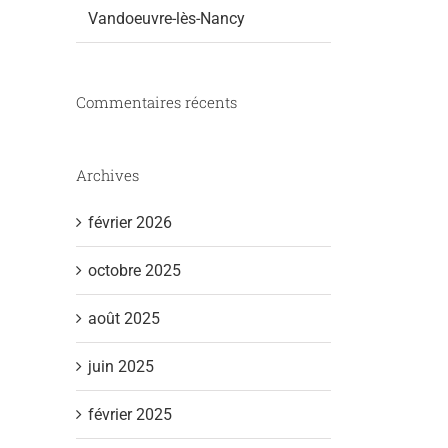
Vandoeuvre-lès-Nancy
Commentaires récents
Archives
février 2026
octobre 2025
août 2025
juin 2025
février 2025