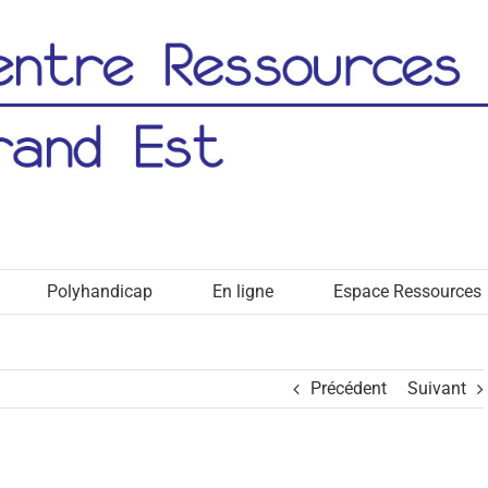
Polyhandicap
En ligne
Espace Ressources
Précédent
Suivant