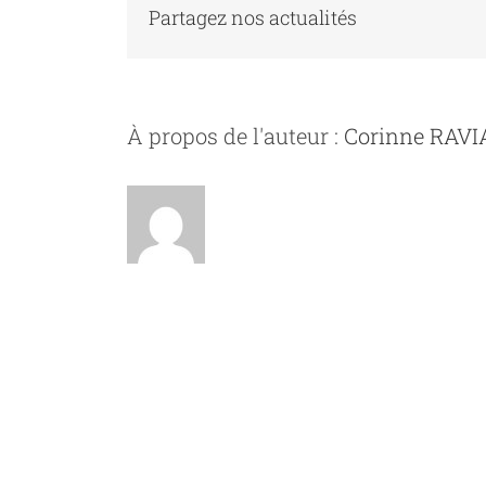
Partagez nos actualités
À propos de l'auteur :
Corinne RAV