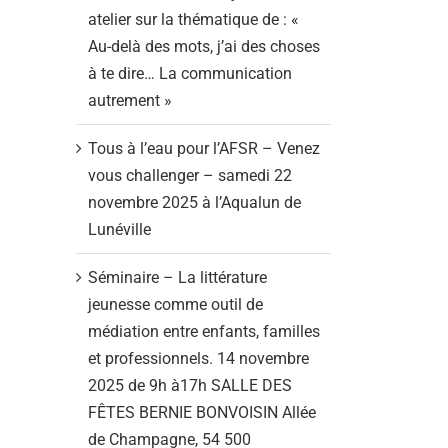
atelier sur la thématique de : «
Au-delà des mots, j’ai des choses
à te dire… La communication
autrement »
Tous à l’eau pour l’AFSR – Venez
vous challenger – samedi 22
novembre 2025 à l’Aqualun de
Lunéville
Séminaire – La littérature
jeunesse comme outil de
médiation entre enfants, familles
et professionnels. 14 novembre
2025 de 9h à17h SALLE DES
FÊTES BERNIE BONVOISIN Allée
de Champagne, 54 500