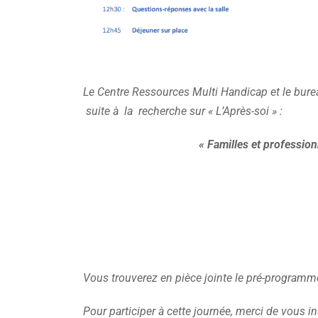
Le Centre Ressources Multi Handicap et le burea
suite à la recherche sur « L’Après-soi » :
« Familles et profession
Vous trouverez en pièce jointe le pré-programm
Pour participer à cette journée, merci de vous i