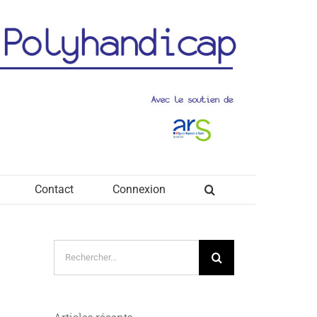
Contact
Connexion
Rechercher:
Articles récents