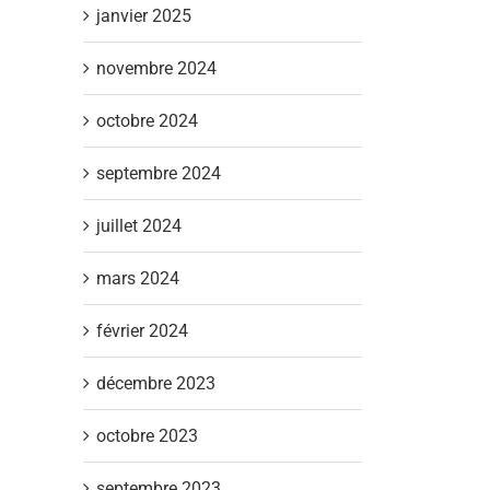
janvier 2025
il
novembre 2024
octobre 2024
septembre 2024
juillet 2024
mars 2024
février 2024
décembre 2023
octobre 2023
septembre 2023