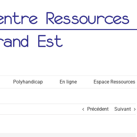
Polyhandicap
En ligne
Espace Ressources
Précédent
Suivant