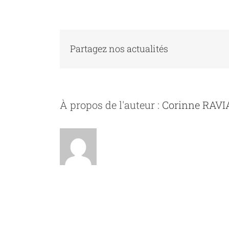
Partagez nos actualités
À propos de l'auteur :
Corinne RAV