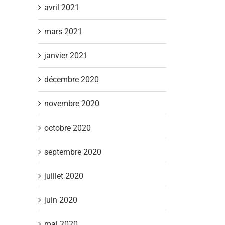
avril 2021
mars 2021
janvier 2021
décembre 2020
novembre 2020
octobre 2020
septembre 2020
juillet 2020
juin 2020
mai 2020