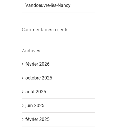
Vandoeuvre-lès-Nancy
Commentaires récents
Archives
février 2026
octobre 2025
août 2025
juin 2025
février 2025