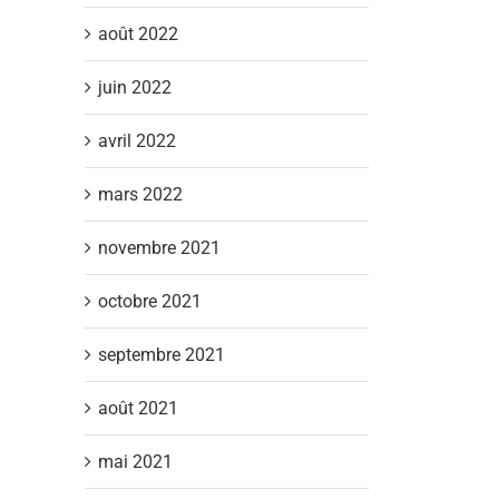
août 2022
juin 2022
avril 2022
mars 2022
novembre 2021
octobre 2021
septembre 2021
août 2021
mai 2021