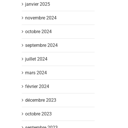
janvier 2025
novembre 2024
il
octobre 2024
septembre 2024
juillet 2024
mars 2024
février 2024
décembre 2023
octobre 2023
septembre 2023