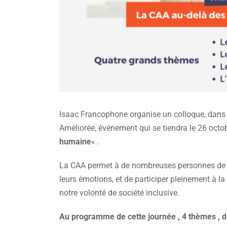
Isaac Francophone organise un colloque, dans 
Améliorée, événement qui se tiendra le 26 octo
humaine
« .
La CAA permet à de nombreuses personnes de mi
leurs émotions, et de participer pleinement à l
notre volonté de société inclusive.
Au programme de cette journée , 4 thèmes , 