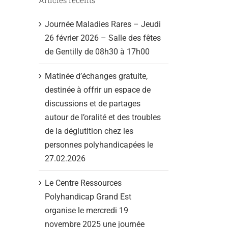
Journée Maladies Rares – Jeudi
26 février 2026 – Salle des fêtes
de Gentilly de 08h30 à 17h00
Matinée d’échanges gratuite,
destinée à offrir un espace de
discussions et de partages
autour de l’oralité et des troubles
de la déglutition chez les
personnes polyhandicapées le
27.02.2026
Le Centre Ressources
Polyhandicap Grand Est
organise le mercredi 19
novembre 2025 une journée