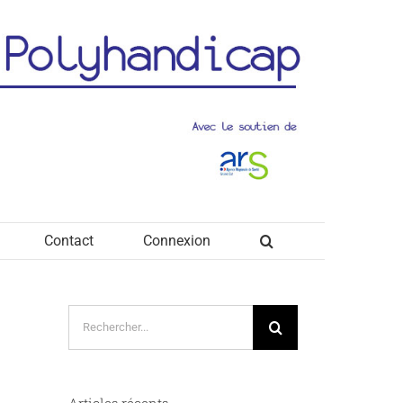
Contact
Connexion
Rechercher:
Articles récents