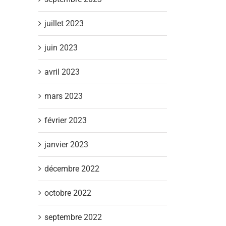
juillet 2023
juin 2023
avril 2023
mars 2023
février 2023
janvier 2023
décembre 2022
octobre 2022
septembre 2022