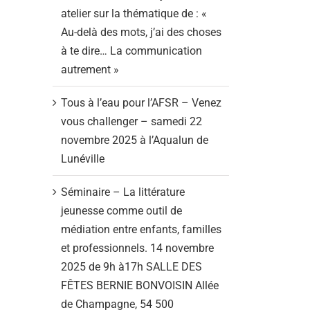
atelier sur la thématique de : «
Au-delà des mots, j’ai des choses
à te dire… La communication
autrement »
Tous à l’eau pour l’AFSR – Venez
vous challenger – samedi 22
novembre 2025 à l’Aqualun de
Lunéville
Séminaire – La littérature
jeunesse comme outil de
médiation entre enfants, familles
et professionnels. 14 novembre
2025 de 9h à17h SALLE DES
FÊTES BERNIE BONVOISIN Allée
de Champagne, 54 500