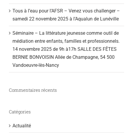
Tous à l’eau pour l’AFSR – Venez vous challenger –
samedi 22 novembre 2025 à l’Aqualun de Lunéville
Séminaire – La littérature jeunesse comme outil de
médiation entre enfants, familles et professionnels.
14 novembre 2025 de 9h à17h SALLE DES FÊTES
BERNIE BONVOISIN Allée de Champagne, 54 500
Vandoeuvre-lès-Nancy
Commentaires récents
Catégories
Actualité