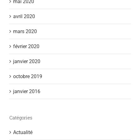
mai 2020
avril 2020
mars 2020
février 2020
janvier 2020
octobre 2019
janvier 2016
Catégories
Actualité