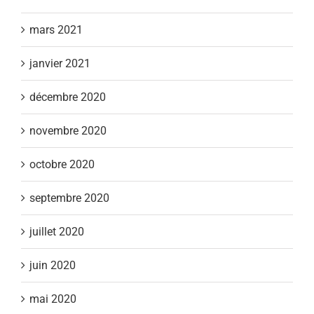
mars 2021
janvier 2021
décembre 2020
novembre 2020
octobre 2020
septembre 2020
juillet 2020
juin 2020
mai 2020