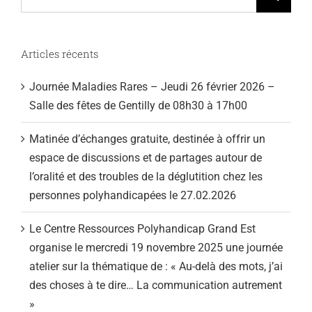
Articles récents
Journée Maladies Rares – Jeudi 26 février 2026 –
Salle des fêtes de Gentilly de 08h30 à 17h00
Matinée d’échanges gratuite, destinée à offrir un
espace de discussions et de partages autour de
l’oralité et des troubles de la déglutition chez les
personnes polyhandicapées le 27.02.2026
Le Centre Ressources Polyhandicap Grand Est
organise le mercredi 19 novembre 2025 une journée
atelier sur la thématique de : « Au-delà des mots, j’ai
des choses à te dire… La communication autrement
»