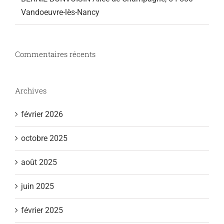
Vandoeuvre-lès-Nancy
Commentaires récents
Archives
février 2026
octobre 2025
août 2025
juin 2025
février 2025