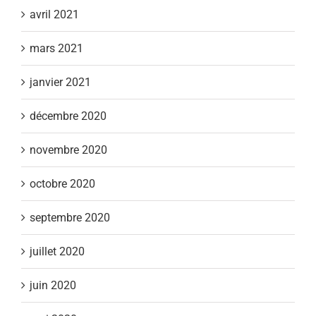
avril 2021
mars 2021
janvier 2021
décembre 2020
novembre 2020
octobre 2020
septembre 2020
juillet 2020
juin 2020