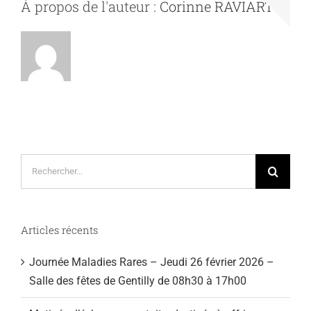
À propos de l'auteur :
Corinne RAVIART
Rechercher:
Articles récents
Journée Maladies Rares – Jeudi 26 février 2026 –
Salle des fêtes de Gentilly de 08h30 à 17h00