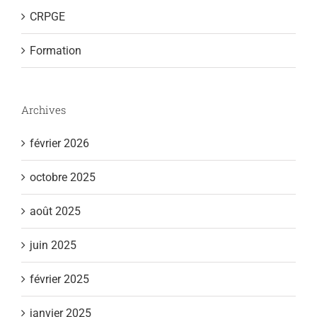
CRPGE
Formation
Archives
février 2026
octobre 2025
août 2025
juin 2025
février 2025
janvier 2025