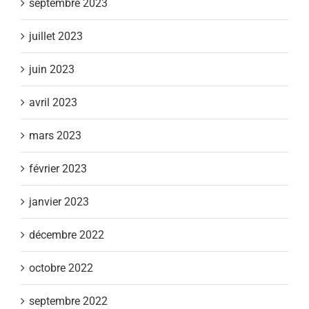
septembre 2023
juillet 2023
juin 2023
avril 2023
mars 2023
février 2023
janvier 2023
décembre 2022
octobre 2022
septembre 2022