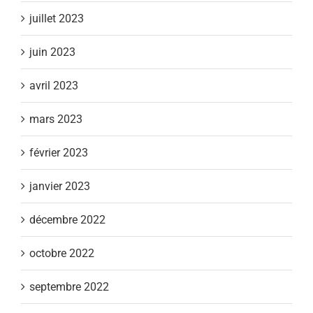
juillet 2023
juin 2023
avril 2023
mars 2023
février 2023
janvier 2023
décembre 2022
octobre 2022
septembre 2022