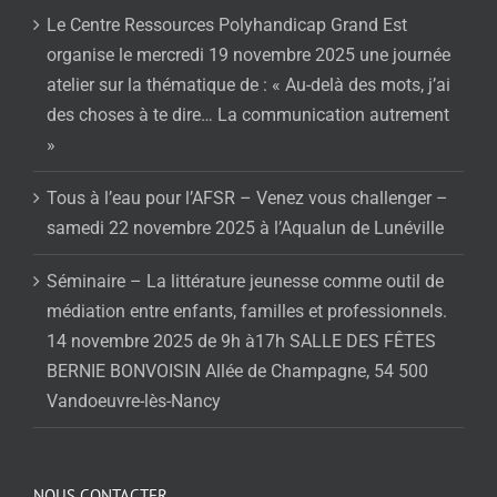
Le Centre Ressources Polyhandicap Grand Est
organise le mercredi 19 novembre 2025 une journée
atelier sur la thématique de : « Au-delà des mots, j’ai
des choses à te dire… La communication autrement
»
Tous à l’eau pour l’AFSR – Venez vous challenger –
samedi 22 novembre 2025 à l’Aqualun de Lunéville
Séminaire – La littérature jeunesse comme outil de
médiation entre enfants, familles et professionnels.
14 novembre 2025 de 9h à17h SALLE DES FÊTES
BERNIE BONVOISIN Allée de Champagne, 54 500
Vandoeuvre-lès-Nancy
NOUS CONTACTER