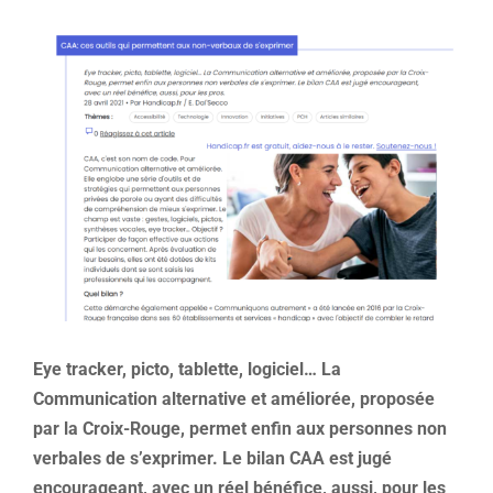
Voir
l'image
agrandie
Eye tracker, picto, tablette, logiciel… La
Communication alternative et améliorée, proposée
par la Croix-Rouge, permet enfin aux personnes non
verbales de s’exprimer. Le bilan CAA est jugé
encourageant, avec un réel bénéfice, aussi, pour les