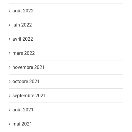
août 2022
juin 2022
avril 2022
mars 2022
novembre 2021
octobre 2021
septembre 2021
août 2021
mai 2021