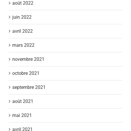
août 2022
juin 2022
avril 2022
mars 2022
novembre 2021
octobre 2021
septembre 2021
août 2021
mai 2021
avril 2021