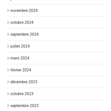
novembre 2024
octobre 2024
septembre 2024
juillet 2024
mars 2024
février 2024
décembre 2023
octobre 2023
septembre 2023