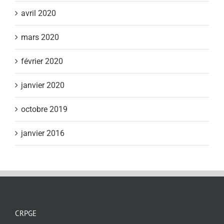
avril 2020
mars 2020
février 2020
janvier 2020
octobre 2019
janvier 2016
CRPGE