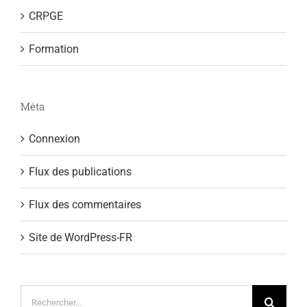
CRPGE
Formation
Méta
Connexion
Flux des publications
Flux des commentaires
Site de WordPress-FR
Rechercher: