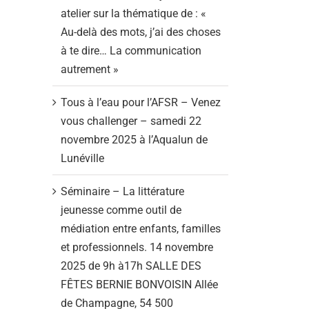
atelier sur la thématique de : «
Au-delà des mots, j’ai des choses
à te dire… La communication
autrement »
Tous à l’eau pour l’AFSR – Venez
vous challenger – samedi 22
novembre 2025 à l’Aqualun de
Lunéville
Séminaire – La littérature
jeunesse comme outil de
médiation entre enfants, familles
et professionnels. 14 novembre
2025 de 9h à17h SALLE DES
FÊTES BERNIE BONVOISIN Allée
de Champagne, 54 500