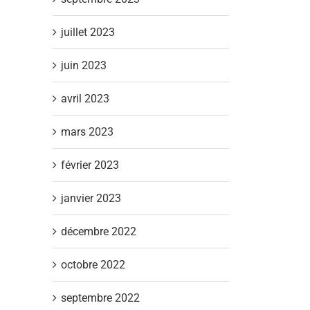
juillet 2023
juin 2023
avril 2023
mars 2023
février 2023
janvier 2023
décembre 2022
octobre 2022
septembre 2022