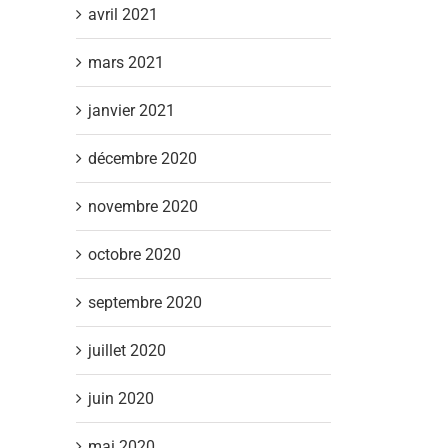
avril 2021
mars 2021
janvier 2021
décembre 2020
novembre 2020
octobre 2020
septembre 2020
juillet 2020
juin 2020
mai 2020