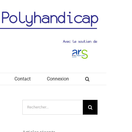
Contact
Connexion
Rechercher:
Articles récents