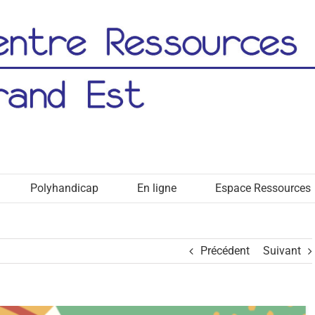
Polyhandicap
En ligne
Espace Ressources
Précédent
Suivant