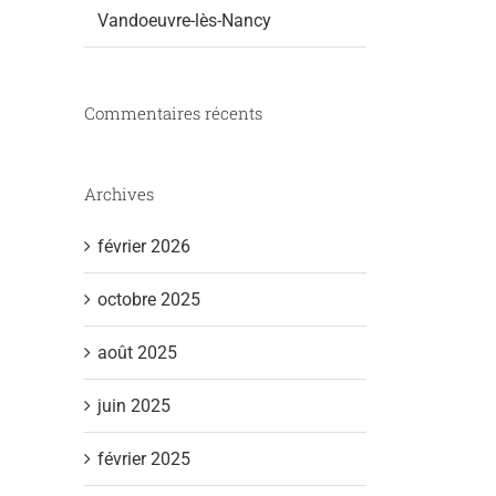
Vandoeuvre-lès-Nancy
Commentaires récents
Archives
février 2026
octobre 2025
août 2025
il
juin 2025
février 2025