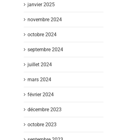
janvier 2025
novembre 2024
octobre 2024
septembre 2024
juillet 2024
mars 2024
février 2024
décembre 2023
octobre 2023
septembre 2023