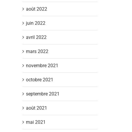
août 2022
juin 2022
avril 2022
mars 2022
novembre 2021
octobre 2021
septembre 2021
août 2021
mai 2021