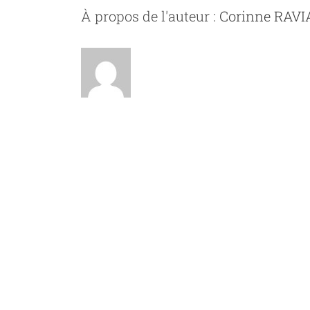
À propos de l'auteur :
Corinne RAV