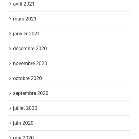
avril 2021
mars 2021
janvier 2021
décembre 2020
novembre 2020
octobre 2020
septembre 2020
juillet 2020
juin 2020
mai 2020