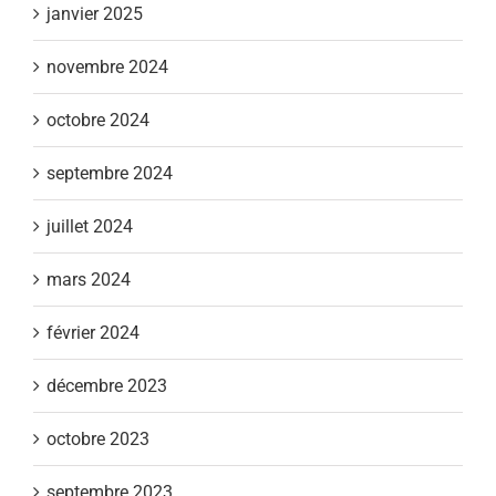
janvier 2025
novembre 2024
octobre 2024
septembre 2024
juillet 2024
mars 2024
février 2024
décembre 2023
octobre 2023
septembre 2023