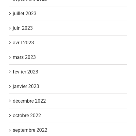
juillet 2023
juin 2023
avril 2023
mars 2023
février 2023
janvier 2023
décembre 2022
octobre 2022
septembre 2022