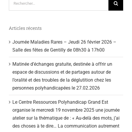
Articles récents
Journée Maladies Rares – Jeudi 26 février 2026 –
Salle des fêtes de Gentilly de 08h30 à 17h00
Matinée d’échanges gratuite, destinée à offrir un
espace de discussions et de partages autour de
l’oralité et des troubles de la déglutition chez les
personnes polyhandicapées le 27.02.2026
Le Centre Ressources Polyhandicap Grand Est
organise le mercredi 19 novembre 2025 une journée
atelier sur la thématique de : « Au-delà des mots, j’ai
des choses à te dire… La communication autrement