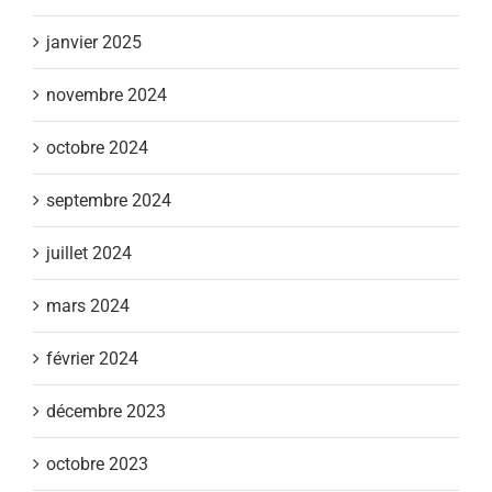
janvier 2025
novembre 2024
octobre 2024
septembre 2024
juillet 2024
mars 2024
février 2024
décembre 2023
octobre 2023