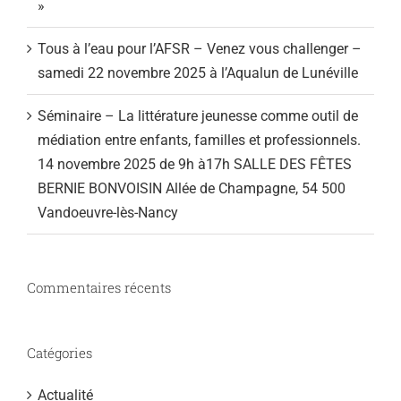
»
Tous à l’eau pour l’AFSR – Venez vous challenger –
samedi 22 novembre 2025 à l’Aqualun de Lunéville
Séminaire – La littérature jeunesse comme outil de
médiation entre enfants, familles et professionnels.
14 novembre 2025 de 9h à17h SALLE DES FÊTES
BERNIE BONVOISIN Allée de Champagne, 54 500
Vandoeuvre-lès-Nancy
Commentaires récents
Catégories
Actualité