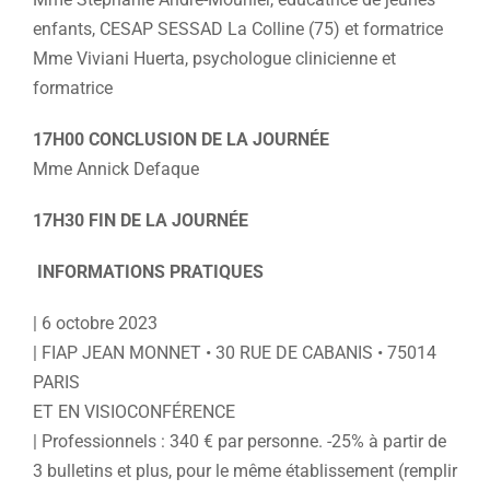
enfants, CESAP SESSAD La Colline (75) et formatrice
Mme Viviani Huerta, psychologue clinicienne et
formatrice
17H00 CONCLUSION DE LA JOURNÉE
Mme Annick Defaque
17H30 FIN DE LA JOURNÉE
INFORMATIONS PRATIQUES
| 6 octobre 2023
| FIAP JEAN MONNET • 30 RUE DE CABANIS • 75014
PARIS
ET EN VISIOCONFÉRENCE
| Professionnels : 340 € par personne. -25% à partir de
3 bulletins et plus, pour le même établissement (remplir