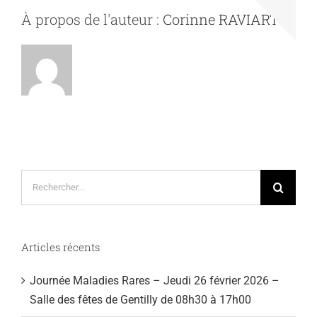
À propos de l'auteur :
Corinne RAVIART
Rechercher:
Articles récents
Journée Maladies Rares – Jeudi 26 février 2026 –
Salle des fêtes de Gentilly de 08h30 à 17h00