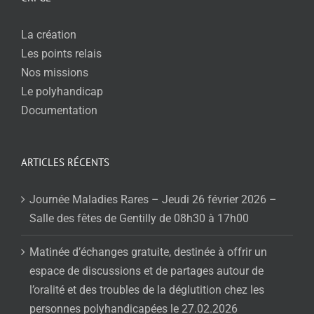
La création
Les points relais
Nos missions
Le polyhandicap
Documentation
ARTICLES RÉCENTS
Journée Maladies Rares – Jeudi 26 février 2026 –
Salle des fêtes de Gentilly de 08h30 à 17h00
Matinée d’échanges gratuite, destinée à offrir un
espace de discussions et de partages autour de
l’oralité et des troubles de la déglutition chez les
personnes polyhandicapées le 27.02.2026