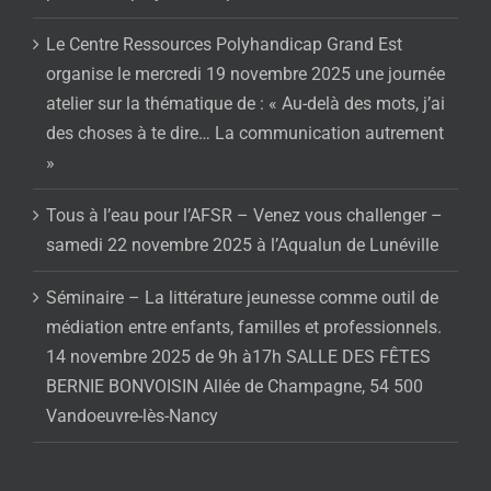
Le Centre Ressources Polyhandicap Grand Est
organise le mercredi 19 novembre 2025 une journée
atelier sur la thématique de : « Au-delà des mots, j’ai
des choses à te dire… La communication autrement
»
Tous à l’eau pour l’AFSR – Venez vous challenger –
samedi 22 novembre 2025 à l’Aqualun de Lunéville
Séminaire – La littérature jeunesse comme outil de
médiation entre enfants, familles et professionnels.
14 novembre 2025 de 9h à17h SALLE DES FÊTES
BERNIE BONVOISIN Allée de Champagne, 54 500
Vandoeuvre-lès-Nancy