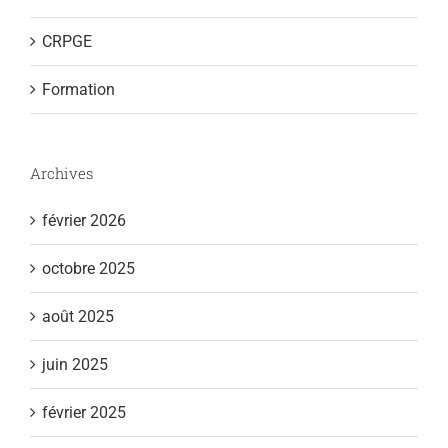
CRPGE
Formation
Archives
février 2026
octobre 2025
août 2025
juin 2025
février 2025