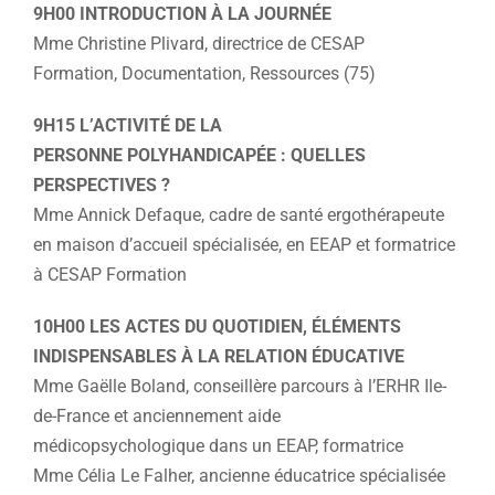
9H00 INTRODUCTION À LA JOURNÉE
Mme Christine Plivard, directrice de CESAP
Formation, Documentation, Ressources (75)
9H15 L’ACTIVITÉ DE LA
PERSONNE POLYHANDICAPÉE : QUELLES
PERSPECTIVES ?
Mme Annick Defaque, cadre de santé ergothérapeute
en maison d’accueil spécialisée, en EEAP et formatrice
à CESAP Formation
10H00 LES ACTES DU QUOTIDIEN, ÉLÉMENTS
INDISPENSABLES À LA RELATION ÉDUCATIVE
Mme Gaëlle Boland, conseillère parcours à l’ERHR Ile-
de-France et anciennement aide
médicopsychologique dans un EEAP, formatrice
Mme Célia Le Falher, ancienne éducatrice spécialisée