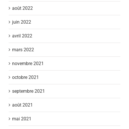
août 2022
juin 2022
avril 2022
mars 2022
novembre 2021
octobre 2021
septembre 2021
août 2021
mai 2021