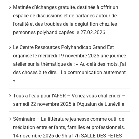
Matinée d’échanges gratuite, destinée à offrir un
espace de discussions et de partages autour de
l’oralité et des troubles de la déglutition chez les
personnes polyhandicapées le 27.02.2026
Le Centre Ressources Polyhandicap Grand Est
organise le mercredi 19 novembre 2025 une journée
atelier sur la thématique de : « Au-delà des mots, j’ai
des choses à te dire… La communication autrement
»
Tous à l’eau pour l’AFSR – Venez vous challenger –
samedi 22 novembre 2025 à l’Aqualun de Lunéville
Séminaire – La littérature jeunesse comme outil de
médiation entre enfants, familles et professionnels.
14 novembre 2025 de 9h à17h SALLE DES FÊTES