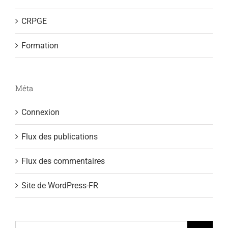
CRPGE
Formation
Méta
Connexion
Flux des publications
Flux des commentaires
Site de WordPress-FR
Rechercher: