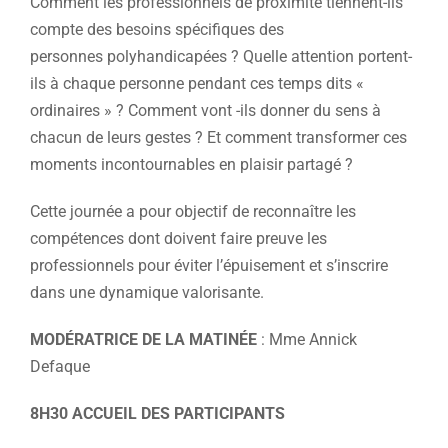
Comment les professionnels de proximité tiennent-ils
compte des besoins spécifiques des
personnes polyhandicapées ? Quelle attention portent-
ils à chaque personne pendant ces temps dits «
ordinaires » ? Comment vont -ils donner du sens à
chacun de leurs gestes ? Et comment transformer ces
moments incontournables en plaisir partagé ?
Cette journée a pour objectif de reconnaître les
compétences dont doivent faire preuve les
professionnels pour éviter l’épuisement et s’inscrire
dans une dynamique valorisante.
MODÉRATRICE DE LA MATINÉE
: Mme Annick
Defaque
8H30 ACCUEIL DES PARTICIPANTS