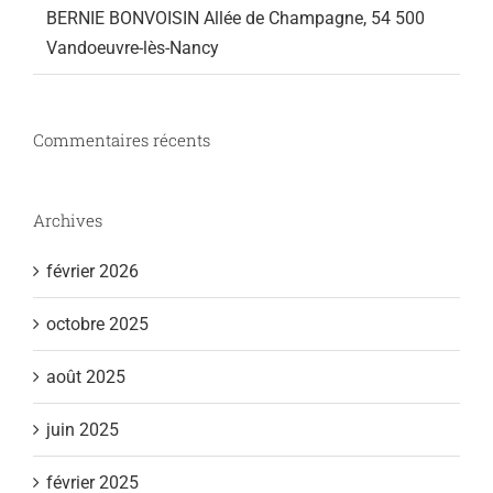
BERNIE BONVOISIN Allée de Champagne, 54 500
Vandoeuvre-lès-Nancy
Commentaires récents
Archives
février 2026
octobre 2025
août 2025
juin 2025
février 2025