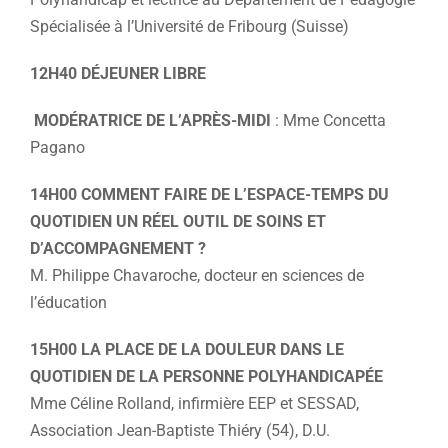
Spécialisée à l’Université de Fribourg (Suisse)
12H40 DÉJEUNER LIBRE
MODÉRATRICE DE L’APRÈS-MIDI
: Mme Concetta
Pagano
14H00 COMMENT FAIRE DE L’ESPACE-TEMPS DU
QUOTIDIEN UN RÉEL OUTIL DE SOINS ET
D’ACCOMPAGNEMENT ?
M. Philippe Chavaroche, docteur en sciences de
l’éducation
15H00 LA PLACE DE LA DOULEUR DANS LE
QUOTIDIEN DE LA PERSONNE POLYHANDICAPÉE
Mme Céline Rolland, infirmière EEP et SESSAD,
Association Jean-Baptiste Thiéry (54), D.U.