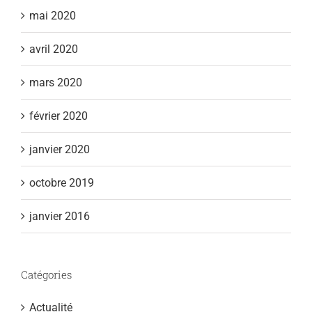
mai 2020
avril 2020
mars 2020
février 2020
janvier 2020
octobre 2019
janvier 2016
Catégories
Actualité