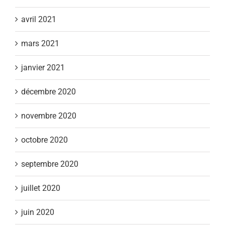
avril 2021
mars 2021
janvier 2021
décembre 2020
novembre 2020
octobre 2020
septembre 2020
juillet 2020
juin 2020