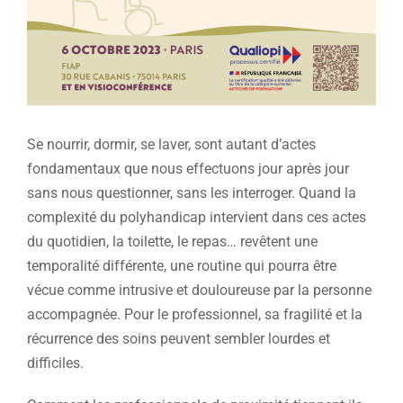
Se nourrir, dormir, se laver, sont autant d’actes
fondamentaux que nous effectuons jour après jour
sans nous questionner, sans les interroger. Quand la
complexité du polyhandicap intervient dans ces actes
du quotidien, la toilette, le repas… revêtent une
temporalité différente, une routine qui pourra être
vécue comme intrusive et douloureuse par la personne
accompagnée. Pour le professionnel, sa fragilité et la
récurrence des soins peuvent sembler lourdes et
difficiles.