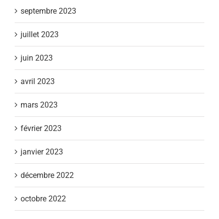
septembre 2023
juillet 2023
juin 2023
avril 2023
mars 2023
février 2023
janvier 2023
décembre 2022
octobre 2022