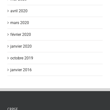
avril 2020
mars 2020
février 2020
janvier 2020
octobre 2019
janvier 2016
CRPGE