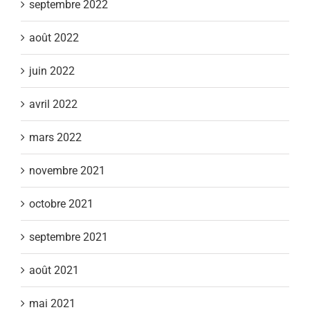
septembre 2022
août 2022
juin 2022
avril 2022
mars 2022
novembre 2021
octobre 2021
septembre 2021
août 2021
mai 2021